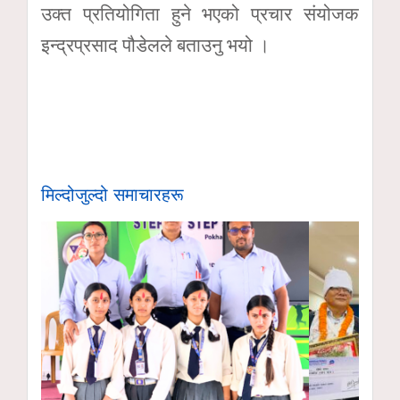
उक्त प्रतियोगिता हुने भएको प्रचार संयोजक
इन्द्रप्रसाद पौडेलले बताउनु भयो ।
मिल्दोजुल्दो समाचारहरू