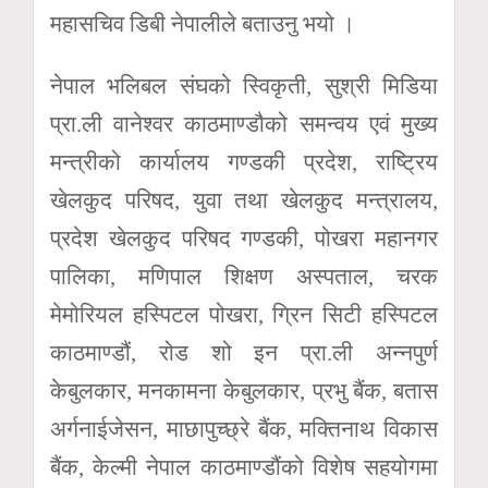
महासचिव डिबी नेपालीले बताउनु भयो ।
नेपाल भलिबल संघको स्विकृती, सुश्री मिडिया
प्रा.ली वानेश्वर काठमाण्डौको समन्वय एवं मुख्य
मन्त्रीको कार्यालय गण्डकी प्रदेश, राष्ट्रिय
खेलकुद परिषद, युवा तथा खेलकुद मन्त्रालय,
प्रदेश खेलकुद परिषद गण्डकी, पोखरा महानगर
पालिका, मणिपाल शिक्षण अस्पताल, चरक
मेमोरियल हस्पिटल पोखरा, ग्रिन सिटी हस्पिटल
काठमाण्डौं, रोड शो इन प्रा.ली अन्नपुर्ण
केबुलकार, मनकामना केबुलकार, प्रभु बैंक, बतास
अर्गनाईजेसन, माछापुच्छ्रे बैंक, मक्तिनाथ विकास
बैंक, केल्मी नेपाल काठमाण्डौंको विशेष सहयोगमा