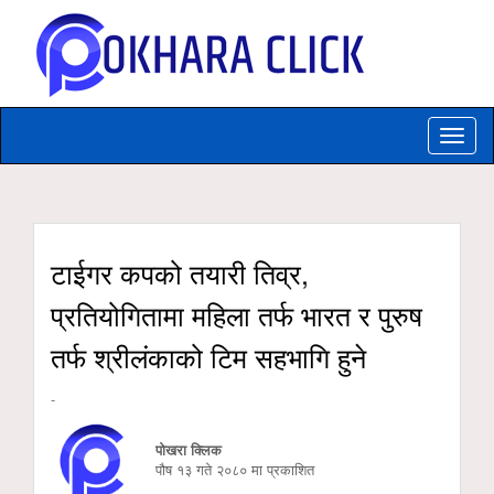
Toggle
naviga
टाईगर कपको तयारी तिव्र,
प्रतियोगितामा महिला तर्फ भारत र पुरुष
तर्फ श्रीलंकाको टिम सहभागि हुने
-
पोखरा क्लिक
पौष १३ गते २०८० मा प्रकाशित