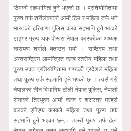
टिमको सहभागिता हुने भएको छ । प्रतियोगितामा
पुरुष तर्फ श्रीलंकाको आर्मी टिम र महिला तर्फ भने
भारतको हरियाणा पुलिस क्लव सहभागि हुने भएको
टाइगर ग्रुप अफ पोखरा नेपाल कास्कीका अध्यक्ष
नारायण शर्माले बताउनु भयो । राष्ट्रिय तथा
अन्तराष्ट्रिय आमन्त्रित क्लब स्तरीय महिला तथा
पुरुष उक्त प्रतियोगितामा गण्डकी प्रदेशले महिला
तथा पुरुष तर्फ सहभागि हुने भएको छ । त्यसै गरी
नेपालका तीन विभागिय टोली नेपाल पुलिस, नेपाली
सेनाको त्रिभुवन आर्मी क्लव र शसस्त्र प्रहरी
वलको एपिएफ क्लवले महिला तथा पुरुष तर्फ
सहभागि हुने भएका छन्। त्यस्तै पुरुष तर्फ हेल्प
नेपाल स्पोट्र्स क्लव सहभागि हुने भएको छ भने