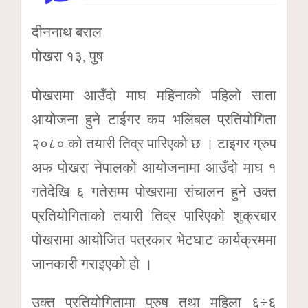
दीननाथ बराल
पोखरा १३, पुष
पोखरामा आउँदो माघ महिनाको पहिलो साता
आयोजना हुने टाईगर कप भलिबल प्रतियोगिता
२०८० को तयारी तिव्र पारिएको छ । टाइगर ग्रुप
अफ पोखरा नेपालको आयोजनामा आउँदो माघ १
गतेदेखि ६ गतेसम्म पोखरामा संचालन हुने उक्त
प्रतियोगिताको तयारी तिव्र पारिएको शुक्रबार
पोखरामा आयोजित पत्रकार भेटघाट कार्यक्रममा
जानकारी गराइएको हो ।
उक्त प्रतियोगितामा पुरुष तथा महिला ६÷६