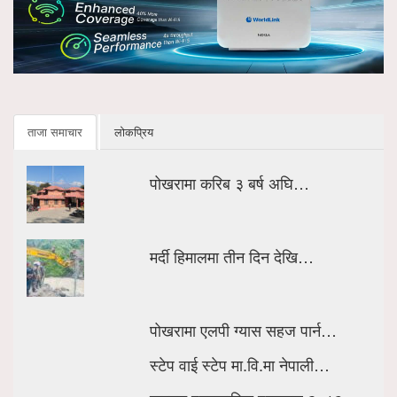
ताजा समाचार
लोकप्रिय
पोखरामा करिब ३ बर्ष अघि…
मर्दी हिमालमा तीन दिन देखि…
पोखरामा एलपी ग्यास सहज पार्न…
स्टेप वाई स्टेप मा.वि.मा नेपाली…