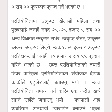
५ सय ५५ पुरस्कार प्राप्त गर्ने भएको छ ।
प्रतियोगितामा उत्कृष्ट खेलाडी महिला तथा
पुरुषलाई जनही नगद २५÷२५ हजार ५ सय ५५
अन्य विधागत उत्कृष्ट सर्भर, उत्कृष्ट सेटर, उत्कृष्ट
ब्लकर, उत्कृष्ट लिव्रो, उत्कृष्ट स्पाइकर र उत्कृष्ट
प्रशिक्षकलाई जनही १० हजार ५ सय ५५ प्रदान
गरिने भएको छ । उक्त प्रतियोगिताको तयारी
तिव्र पारिएको प्रतियोगिताका संयोजक दीपक
कार्कीले एटुजेडलाई बताउनु भयो । उक्त
प्रतियोगिता सम्पन्न गर्न करिब एक करोड खर्च
लाग्ने उहाँले जनाउनु भयो । यसपाली अझ
व्यबस्थित अस्थायी प्यारापिट बनाउने भएको