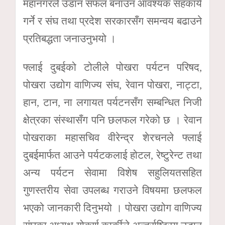
महानगरले उडान सफल बनाउन आवश्यक सहकार्य
गर्ने र संघ तथा प्रदेश सरकारसँग समन्वय बढाउने
प्रतिबद्धता जनाउनुभयो ।
फ्लाई दुबईको टोलीले पोखरा पर्यटन परिषद,
पोखरा उद्योग वाणिज्य संघ, रेवान पोखरा, नाट्टा,
हान, टान, ना लगायत पर्यटनसँग सम्बन्धित निजी
क्षेत्रका संस्थासँग पनि छलफल गरेको छ । रेवान
पोखराका महासचिव वीरेन्द्र शेरचनले फ्लाई
दुबईमार्फत आउने पर्यटकलाई होटल, रेष्टुरेन्ट तथा
अन्य पर्यटन सेवामा विशेष सहुलियतसहित
गुणस्तरीय सेवा उपलब्ध गराउने विषयमा छलफल
भएको जानकारी दिनुभयो । पोखरा उद्योग वाणिज्य