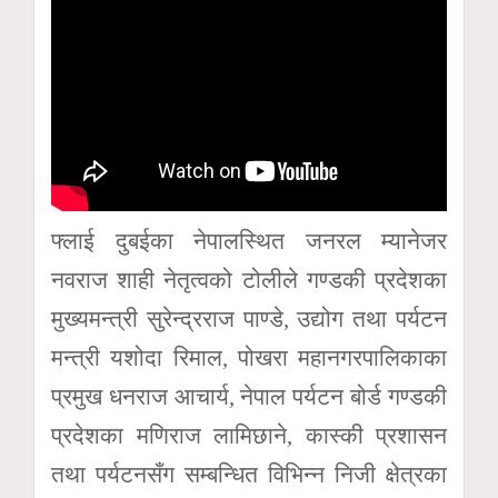
फ्लाई दुबईका नेपालस्थित जनरल म्यानेजर
नवराज शाही नेतृत्वको टोलीले गण्डकी प्रदेशका
मुख्यमन्त्री सुरेन्द्रराज पाण्डे, उद्योग तथा पर्यटन
मन्त्री यशोदा रिमाल, पोखरा महानगरपालिकाका
प्रमुख धनराज आचार्य, नेपाल पर्यटन बोर्ड गण्डकी
प्रदेशका मणिराज लामिछाने, कास्की प्रशासन
तथा पर्यटनसँग सम्बन्धित विभिन्न निजी क्षेत्रका