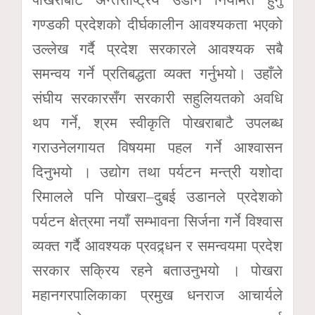
पोखराबाट अन्तर्राष्ट्रिय उडान नियमित हुनु
गण्डकी प्रदेशको दीर्घकालीन आवश्यकता भएको
उल्लेख गर्दै प्रदेश सरकारले आवश्यक सबै
समन्वय गर्ने प्रतिबद्धता व्यक्त गर्नुभयो। उहाँले
संघीय सरकारसँग सरकारी सहुलियतको अवधि
थप गर्ने, श्रम स्वीकृति पोखराबाटै उपलब्ध
गराउनेलगायत विषयमा पहल गर्ने आश्वासन
दिनुभयो । उद्योग तथा पर्यटन मन्त्री यशोदा
रिमालले पनि पोखरा–दुबई उडानले प्रदेशको
पर्यटन क्षेत्रमा नयाँ सम्भावना सिर्जना गर्ने विश्वास
व्यक्त गर्दै आवश्यक प्रवद्र्धन र समन्वयमा प्रदेश
सरकार सक्रिय रहने बताउनुभयो । पोखरा
महानगरपालिकाका प्रमुख धनराज आचार्यले