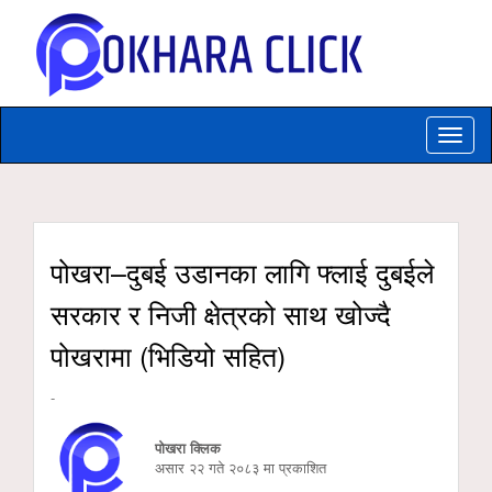
Toggle
naviga
पोखरा–दुबई उडानका लागि फ्लाई दुबईले
सरकार र निजी क्षेत्रको साथ खोज्दै
पोखरामा (भिडियो सहित)
-
पोखरा क्लिक
असार २२ गते २०८३ मा प्रकाशित