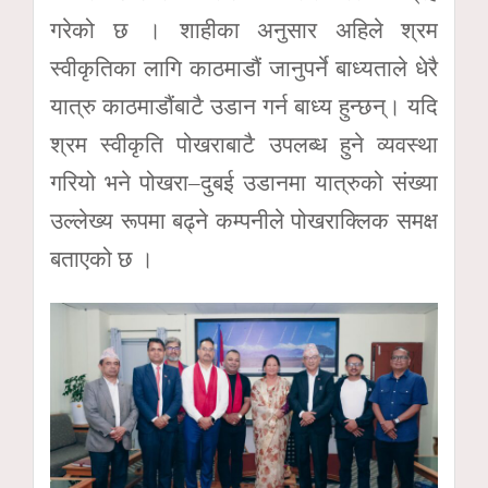
गरेको छ । शाहीका अनुसार अहिले श्रम
स्वीकृतिका लागि काठमाडौं जानुपर्ने बाध्यताले धेरै
यात्रु काठमाडौंबाटै उडान गर्न बाध्य हुन्छन्। यदि
श्रम स्वीकृति पोखराबाटै उपलब्ध हुने व्यवस्था
गरियो भने पोखरा–दुबई उडानमा यात्रुको संख्या
उल्लेख्य रूपमा बढ्ने कम्पनीले पोखराक्लिक समक्ष
बताएको छ ।