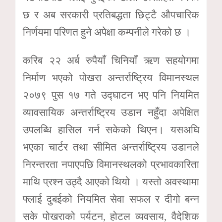
छ र अब सरकारी प्रतिबद्धता छिट्टै औपचारिक
निर्णयमा परिणत हुने अपेक्षा कम्पनीले गरेको छ ।
करिब २२ अर्ब रुपैयाँ चिनियाँ ऋण सहयोगमा
निर्माण भएको पोखरा अन्तर्राष्ट्रिय विमानस्थल
२०७९ पुस १७ गते उद्घाटन भए पनि नियमित
व्यावसायिक अन्तर्राष्ट्रिय उडान नहुँदा अपेक्षित
उपलब्धि हासिल गर्न सकेको थिएन। यसअघि
भएका चार्टर तथा सीमित अन्तर्राष्ट्रिय उडानले
निरन्तरता नपाएपछि विमानस्थलको प्रभावकारिता
माथि प्रश्न उठ्दै आएको थियो । यस्तो अवस्थामा
फ्लाई दुबईको नियमित सेवा सफल र दीगो बन्न
सके पोखराको पर्यटन, होटल व्यवसाय, वैदेशिक