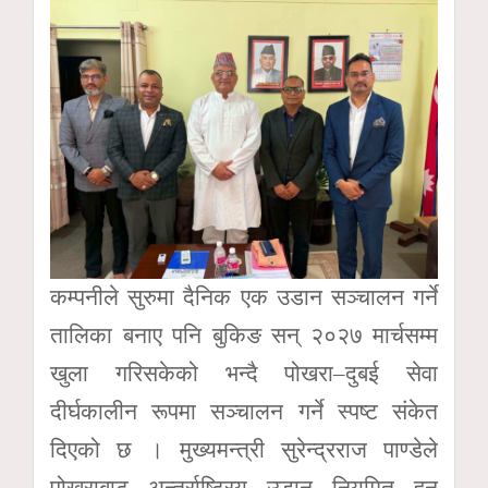
कम्पनीले सुरुमा दैनिक एक उडान सञ्चालन गर्ने
तालिका बनाए पनि बुकिङ सन् २०२७ मार्चसम्म
खुला गरिसकेको भन्दै पोखरा–दुबई सेवा
दीर्घकालीन रूपमा सञ्चालन गर्ने स्पष्ट संकेत
दिएको छ । मुख्यमन्त्री सुरेन्द्रराज पाण्डेले