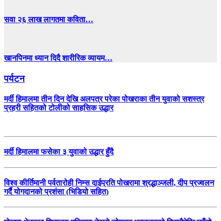
सवा २६ लाख लागतमा कविता…
खानपिनमा ध्यान दिदै शारीरिक व्यायम…
पर्यटन
मर्दी हिमालमा तीन दिन देखि अलपत्र परेका पोखराका तीन युवाको सशस्त्र
प्रहरी सहितको टोलीको साहसिक उद्धार
मर्दी हिमालमा फसेका ३ युवाको उद्धार हुँदै
विश्व कीर्तिमानी पर्वतारोही निम्स दाईप्रति पोखरामा श्रद्धाञ्जली, दीप प्रज्वलन
गर्दै योगदानको प्रशंसा (भिडियो सहित)