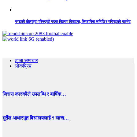
गण्डकी खेलकुद परिषद्को पदक वितरण विवादमा, सिफारिस समिति र परिषद्को मतभेद
ताजा समाचार
लोकप्रिय
जिसस कास्कीले उपलब्धि र बार्षिक…
भुर्तेल आधारभूत विद्यालयलाई १ लाख…