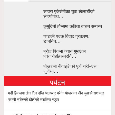
सहारा एकेडेमीका युवा खेलाडीको
सहयोगार्थ…
कुमुदिनी होम्समा कविता वाचन सम्पन्न
गण्डकी पदक विवाद प्रकरणः
छानबिन…
ब्रोड पिकमा ज्यान गुमाएका
पर्वतारोहीहरूप्रति…
पोखरामा बीवाईडीको पूर्ण थ्री–एस
सुविधा…
पर्यटन
मर्दी हिमालमा तीन दिन देखि अलपत्र परेका पोखराका तीन युवाको सशस्त्र
प्रहरी सहितको टोलीको साहसिक उद्धार