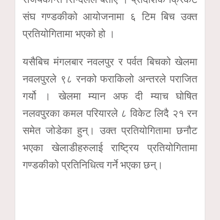
संघ गण्डकीको आयोजनामा ६ टिम बिच उक्त
प्रतियोगितामा भएको हो ।
यसैबिच मंगलबार नवलपुर र पर्वत बिचको खेलमा
नवलपुरले ९८ रनको फराकिलो अन्तरले पराजित
गर्यो । खेलमा म्यान अफ दी म्याच घोषित
नलवपुरका कमल परियारले ८ विकेट लिदै २१ रन
समेत जोडेका हुन्। उक्त प्रतियोगितामा छनौट
भएका खेलाडीहरुलाई राष्ट्रिय प्रतियोगितामा
गण्डकीको प्रतिनिधित्व गर्ने भएका छन्।