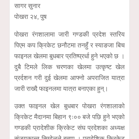
सागर सुनार
पोखरा २४, पुष
पोखरा रंगशालामा जारी गण्डकी प्रदेश स्तरिय
पिएम कप क्रिकेट छनौटमा तनहुँ र स्याङजा बिच
फाइनल खेलमा बुधबार प्रतिष्प्रर्धा हुने भएको छ ।
दुबै टिमले लिक चरणका खेलमा उत्कृष्ट खेल
प्रर्दशन गरी दुई खेलमा आफ्नो अपराजित यात्रा
जारी राख्दै फाइनलमा यात्रा बनाएका हुन्।
उक्त फाइनल खेल बुधबार पोखरा रंगशालाको
क्रिकेट मैदानमा बिहान ९ः०० बजे पछि हुने भएको
गण्डकी प्रादेशीक क्रिकेट संघ प्रदेशका अध्यक्ष
संजयकान्त सिग्देलले बताए । प्रादेशिक क्रिकेट