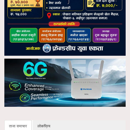
ताजा समाचार
लोकप्रिय