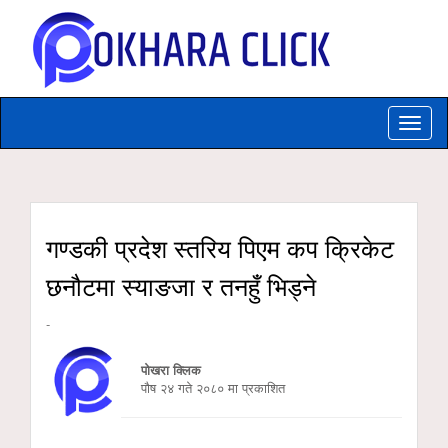
Toggle
naviga
गण्डकी प्रदेश स्तरिय पिएम कप क्रिकेट
छनौटमा स्याङजा र तनहुँ भिड्ने
-
पोखरा क्लिक
पौष २४ गते २०८० मा प्रकाशित