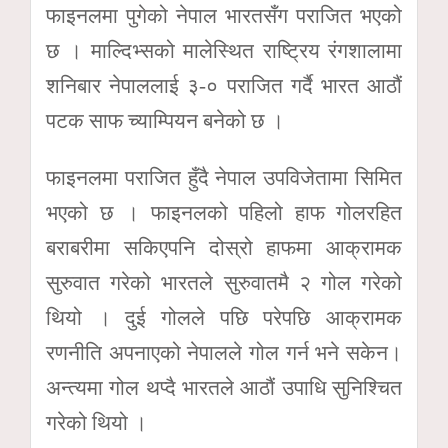
फाइनलमा पुगेको नेपाल भारतसँग पराजित भएको
छ । माल्दिभ्सको मालेस्थित राष्ट्रिय रंगशालामा
शनिबार नेपाललाई ३-० पराजित गर्दै भारत आठौं
पटक साफ च्याम्पियन बनेको छ ।
फाइनलमा पराजित हुँदै नेपाल उपविजेतामा सिमित
भएको छ । फाइनलको पहिलो हाफ गोलरहित
बराबरीमा सकिएपनि दोस्रो हाफमा आक्रामक
सुरुवात गरेको भारतले सुरुवातमै २ गोल गरेको
थियो । दुई गोलले पछि परेपछि आक्रामक
रणनीति अपनाएको नेपालले गोल गर्न भने सकेन।
अन्त्यमा गोल थप्दै भारतले आठौं उपाधि सुनिश्चित
गरेको थियो ।