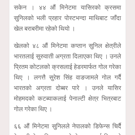
सकेन । ४४ औं मिनेटमा यासिरको क्रसमा
सुनिलको भली प्रहार पोस्टभन्दा माथिबाट जाँदा
खेल बराबरीमा रहेको थियो ।
खेलको ४८ औं मिनेटमा कप्तान सुनिल क्षेत्रीले
भारतलाई सुरुवाती अग्रता दिलाएका थिए । उनले
प्रितम कोटलको क्रसलाई हेडरमार्फत गोल गरेका
थिए । लगत्तै सुरेश सिंह वाङजामले गोल गर्दै
भारतको अग्रता दोब्बर पारे । उनले यासिर
मोहमदको कटब्याकलाई पेनाल्टी क्षेत्र भित्रबाट
गोल गरेका थिए ।
६६ औं मिनेटमा सुनिलले नेपालको डिफेन्स चिर्दै