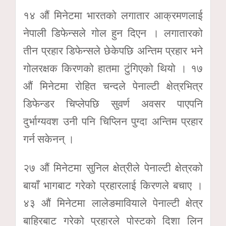
१४ औं मिनेटमा भारतको लगातार आक्रमणलाई
नेपाली डिफेन्सले गोल हुन दिएन । लगातारको
तीन प्रहार डिफेन्सले छेकेपछि अन्तिम प्रहार भने
गोलरक्षक किरणको हातमा टुंगिएको थियो । १७
औं मिनेटमा रोहित चन्दले पेनाल्टी क्षेत्रभित्र
डिफेन्डर चिप्लेपछि सुवर्ण अवसर पाएपनि
दुर्भाग्यवश उनी पनि चिप्लिन पुग्दा अन्तिम प्रहार
गर्न सकेनन् ।
२७ औं मिनेटमा सुनिल क्षेत्रीले पेनाल्टी क्षेत्रको
बायाँ भागबाट गरेको प्रहारलाई किरणले बचाए ।
४३ औं मिनेटमा लालेङमावियाले पेनाल्टी क्षेत्र
बाहिरबाट गरेको प्रहारले पोस्टको दिशा लिन