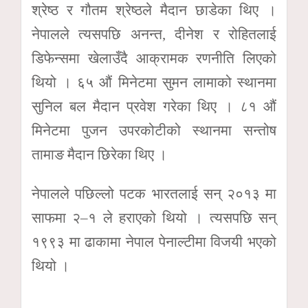
श्रेष्ठ र गौतम श्रेष्ठले मैदान छाडेका थिए ।
नेपालले त्यसपछि अनन्त, दीनेश र रोहितलाई
डिफेन्समा खेलाउँदै आक्रामक रणनीति लिएको
थियो । ६५ औं मिनेटमा सुमन लामाको स्थानमा
सुनिल बल मैदान प्रवेश गरेका थिए । ८१ औं
मिनेटमा पुजन उपरकोटीको स्थानमा सन्तोष
तामाङ मैदान छिरेका थिए ।
नेपालले पछिल्लो पटक भारतलाई सन् २०१३ मा
साफमा २–१ ले हराएको थियो । त्यसपछि सन्
१९९३ मा ढाकामा नेपाल पेनाल्टीमा विजयी भएको
थियो ।