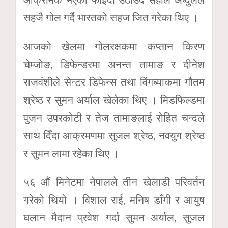
सहजै गोल गर्दै भारतको सहज जित गरेका थिए ।
आजको खेलमा गोलरक्षकमा कप्तान किरण
चेम्जोङ, डिफेन्डरमा अनन्त तामाङ र दीनेश
राजवंशीले सेन्टर डिफेन्स तथा विंगब्याकमा गौतम
श्रेष्ठ र सुमन अर्याल खेलेका थिए । मिडफिल्डमा
पुजन उपरकोटी र तेज तामाङलाई रोहित चन्दले
साथ दिँदा आक्रमणमा सुजल श्रेष्ठ, नवयुग श्रेष्ठ
र सुमन लामा रहेका थिए ।
५६ औं मिनेटमा नेपालले तीन खेलाडी परिवर्तन
गरेको थियो । विशाल राई, मनिष डाँगी र आयुष
घलान मैदान प्रवेश गर्दा सुमन अर्याल, सुजल