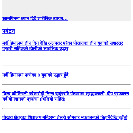
खानपिनमा ध्यान दिदै शारीरिक व्यायम…
पर्यटन
मर्दी हिमालमा तीन दिन देखि अलपत्र परेका पोखराका तीन युवाको सशस्त्र
प्रहरी सहितको टोलीको साहसिक उद्धार
मर्दी हिमालमा फसेका ३ युवाको उद्धार हुँदै
विश्व कीर्तिमानी पर्वतारोही निम्स दाईप्रति पोखरामा श्रद्धाञ्जली, दीप प्रज्वलन
गर्दै योगदानको प्रशंसा (भिडियो सहित)
पोखरा क्षेत्रका शिवालय मन्दिरमा तेस्रो सोमबार भक्तजनको बिहानैदेखि घुइँचो