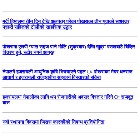
मर्दी हिमालमा तीन दिन देखि अलपत्र परेका पोखराका तीन युवाको सशस्त्र
प्रहरी सहितको टोलीको साहसिक उद्धार
पोखरामा एलपी ग्यास सहज पार्न भोलि (शुक्रबार) देखि खुद्रा पसलबाटै बिक्रि
वितरण हुने, स्टोर नगर्न आग्रह
नेपालमै इजरायली आधुनिक कृषि भित्र्याउने पहल ः पोखराका मेयर धनराज
आचार्य र इजरायली राजदूतबीच सहकार्य विस्तारको संकेत
इजरायलमा नेपालीका लागि थप रोजगारीको अवसर विस्तार गरिने ः राजदूत
बास
नवौं स्थापना दिवसमा जिसस कास्कीको निबन्ध प्रतियोगिता