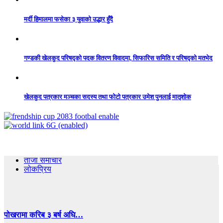
मर्दी हिमालमा फसेका ३ युवाको उद्धार हुँदै
गण्डकी खेलकुद परिषद्को पदक वितरण विवादमा, सिफारिस समिति र परिषद्को मतभेद
खेलकुद पत्रकार मञ्चका सदस्य तथा फोटो पत्रकार उमेश पुनलाई मातृशोक
ताजा समाचार
लोकप्रिय
पोखरामा करिब ३ बर्ष अघि…