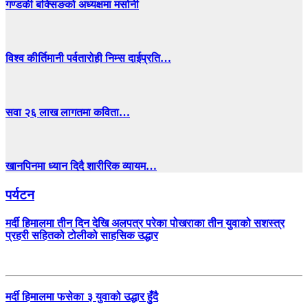
गण्डकी बक्सिङको अध्यक्षमा मर्सानी
विश्व कीर्तिमानी पर्वतारोही निम्स दाईप्रति…
सवा २६ लाख लागतमा कविता…
खानपिनमा ध्यान दिदै शारीरिक व्यायम…
पर्यटन
मर्दी हिमालमा तीन दिन देखि अलपत्र परेका पोखराका तीन युवाको सशस्त्र
प्रहरी सहितको टोलीको साहसिक उद्धार
मर्दी हिमालमा फसेका ३ युवाको उद्धार हुँदै