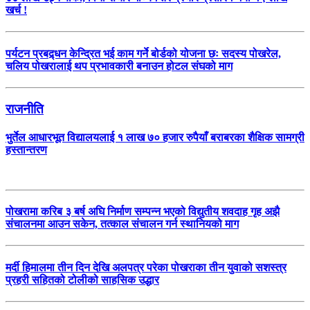
खर्च !
पर्यटन प्रबद्र्धन केन्द्रित भई काम गर्ने बोर्डको योजना छः सदस्य पोखरेल,
चलिय पोखरालाई थप प्रभावकारी बनाउन होटल संघको माग
राजनीति
भुर्तेल आधारभूत विद्यालयलाई १ लाख ७० हजार रुपैयाँ बराबरका शैक्षिक सामग्री
हस्तान्तरण
पोखरामा करिब ३ बर्ष अघि निर्माण सम्पन्न भएको विद्युतीय शवदाह गृह अझै
संचालनमा आउन सकेन, तत्काल संचालन गर्न स्थानियको माग
मर्दी हिमालमा तीन दिन देखि अलपत्र परेका पोखराका तीन युवाको सशस्त्र
प्रहरी सहितको टोलीको साहसिक उद्धार