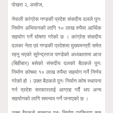
पोखरा २, असोज,
नेपाली कांग्रेस गण्डकी प्रदेश संसदीय दलले पुनः
निर्माण अभियानकोे लागि १० लाख रुपैया आर्थिक
सहयोग गर्ने घोषणा गरेको छ । कांग्रेस संसदीय
दलका नेता एवं गण्डकी प्रदेशमा मुख्यमन्त्री समेत
रहनु भएको सुरेन्द्रराज पाण्डेको अध्यक्षतामा आज
(बिहीबार) बसेको संसदीय दलको बैठकले पुनः
निर्माण कोषमा १० लाख रुपैया सहयोग गर्ने निर्णय
गरेको हो । उक्त बैठकले पुनः निर्माण कोष स्थापना
गर्न प्रदेश सरकारलाई आग्रह गर्दै थप अन्य
सहयोगको लागि समन्वय गर्ने जनाएको छ ।
उक्त बैठकले तत्काल पुनः निर्माण प्रक्रिया सुरु