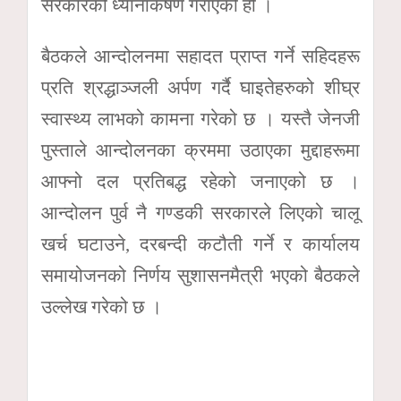
सरकारको ध्यानाकर्षण गराएको हो ।
बैठकले आन्दोलनमा सहादत प्राप्त गर्ने सहिदहरू
प्रति श्रद्धाञ्जली अर्पण गर्दै घाइतेहरुको शीघ्र
स्वास्थ्य लाभको कामना गरेको छ । यस्तै जेनजी
पुस्ताले आन्दोलनका क्रममा उठाएका मुद्दाहरूमा
आफ्नो दल प्रतिबद्ध रहेको जनाएको छ ।
आन्दोलन पुर्व नै गण्डकी सरकारले लिएको चालू
खर्च घटाउने, दरबन्दी कटौती गर्ने र कार्यालय
समायोजनको निर्णय सुशासनमैत्री भएको बैठकले
उल्लेख गरेको छ ।