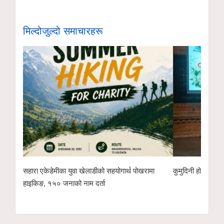
मिल्दोजुल्दो समाचारहरू
सहारा एकेडेमीका युवा खेलाडीको सहयोगार्थ पोखरामा
कुमुदिनी होम्समा क
हाइकिङ, १५० जनाको नाम दर्ता