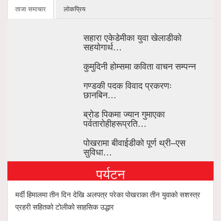
ताजा समाचार
लोकप्रिय
सहारा एकेडेमीका युवा खेलाडीको
सहयोगार्थ…
कुमुदिनी होम्समा कविता वाचन सम्पन्न
गण्डकी पदक विवाद प्रकरणः
छानबिन…
ब्रोड पिकमा ज्यान गुमाएका
पर्वतारोहीहरूप्रति…
पोखरामा बीवाईडीको पूर्ण थ्री–एस
सुविधा…
पर्यटन
मर्दी हिमालमा तीन दिन देखि अलपत्र परेका पोखराका तीन युवाको सशस्त्र
प्रहरी सहितको टोलीको साहसिक उद्धार