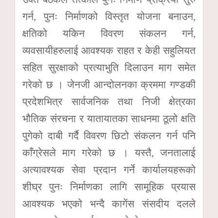
गर्न, पुनः निर्माणको विस्तृत योजना बनाउन,
क्षतिको यकिन विवरण संकलन गर्न,
व्यवसायीहरुलाई आवश्यक राहत र केही सहुलियत
सहित सुरक्षाको प्रत्याभुति दिलाउन माग समेत
गरेको छ । जेनजी आन्दोलनका क्रममा गण्डकी
प्रदेशभित्र सार्वजनिक तथा निजी क्षेत्रका
भौतिक संरचना र यातायातका साधनमा ठूलो क्षति
पुगेको दाबी गर्दै विवरण छिटो संकलन गर्न पनि
काँग्रेसले माग गरेको छ । यस्तै, जनतालाई
अत्यावश्यक सेवा प्रदान गर्ने कार्यालयहरूको
शीघ्र पुनः निर्माणका लागि सामूहिक प्रयास
आवश्यक भएको भन्दै कागेंस संसदीय दलले