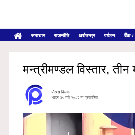
समाचार
राजनीति
अर्थतन्त्र
पर्यटन
बैँक / 
मन्त्रीमण्डल विस्तार, तीन
पोखरा क्लिक
भाद्र ३० गते २०८२ मा प्रकाशित