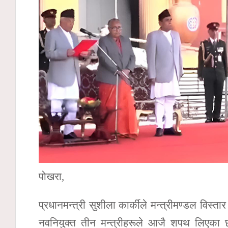
पोखरा,
प्रधानमन्त्री सुशीला कार्कीले मन्त्रीमण्डल विस्
नवनियुक्त तीन मन्त्रीहरूले आजै शपथ लिएका छन्