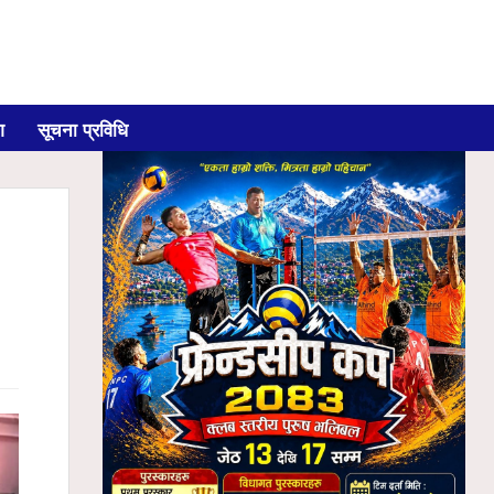
ग
सूचना प्रविधि