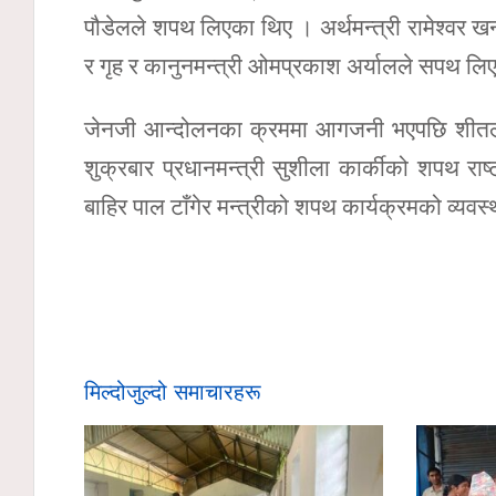
पौडेलले शपथ लिएका थिए । अर्थमन्त्री रामेश्वर 
र गृह र कानुनमन्त्री ओमप्रकाश अर्यालले सपथ लिए
जेनजी आन्दोलनका क्रममा आगजनी भएपछि शीतल नि
शुक्रबार प्रधानमन्त्री सुशीला कार्कीको शपथ रा
बाहिर पाल टाँगेर मन्त्रीको शपथ कार्यक्रमको व्यव
मिल्दोजुल्दो समाचारहरू