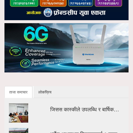
ताजा समाचार
लोकप्रिय
जिसस कास्कीले उपलब्धि र बार्षिक…