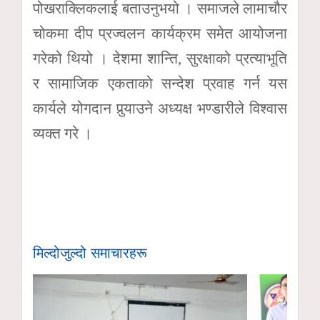
पोखराक्लिकलाई बताउनुभयो । समाजले लामाचौर
चोकमा दीप प्रज्वलन कार्यक्रम समेत आयोजना
गरेको थियो । देशमा शान्ति, सुरक्षाको प्रत्याभूति
र सामाजिक एकताको सन्देश प्रवाह गर्न यस
कार्यले योगदान पुर्‍याउने अध्यक्ष भण्डारीले विश्वास
व्यक्त गरे ।
मिल्दोजुल्दो समाचारहरू