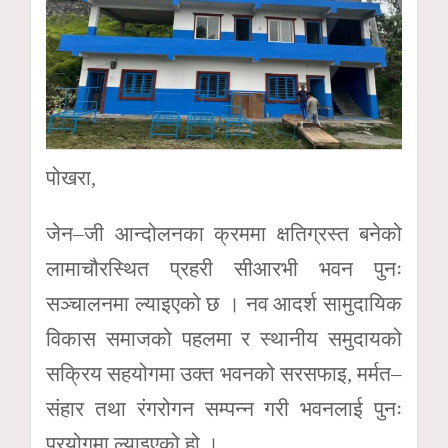
पोखरा,
जेन–जी आन्दोलनका क्रममा क्षतिग्रस्त बनेको
लामाचौरस्थित प्रहरी सीआरभी भवन पुनः
सञ्चालनमा ल्याइएको छ । नव आदर्श सामुदायिक
विकास समाजको पहलमा र स्थानीय समुदायको
सक्रिय सहयोगमा उक्त भवनको सरसफाइ, मर्मत–
संहार तथा रंगरोगन सम्पन्न गरी भवनलाई पुनः
प्रयोगमा ल्याइएको हो ।