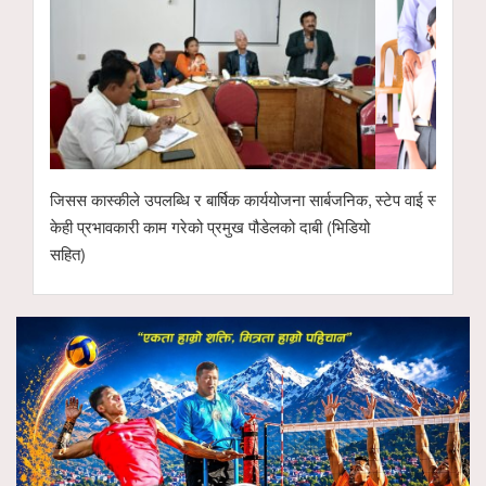
जिसस कास्कीले उपलब्धि र बार्षिक कार्ययोजना सार्बजनिक,
स्टेप वाई स्टेप मा.
केही प्रभावकारी काम गरेको प्रमुख पौडेलको दाबी (भिडियो
सहित)