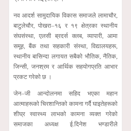
नव आदर्श सामुदायिक विकास समाजले लामाचौर,
बाटुलेचौर, पोखरा–१६ र १९ क्षेत्रका स्थानीय
संघसंस्था, एलसी ब्रदर्स क्लब, व्यापारी, आमा
समूह, बैंक तथा सहकारी संस्था, विद्यालयहरू,
स्थानीय बासिन्दा लगायत सबैको भौतिक, नैतिक,
जिन्सी, जनश्रम र आर्थिक सहयोगप्रति आभार
प्रकट गरेको छ ।
जेन–जी आन्दोलनमा सहिद भएका महान
आत्माहरूको चिरशान्तिको कामना गर्दै घाइतेहरूको
शीघ्र स्वास्थ्य लाभको कामना व्यक्त गरेको
समाजका अध्यक्ष ई.दिनेश भण्डारीले