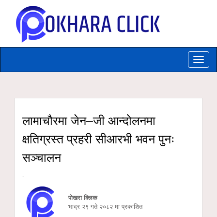
Toggle
naviga
लामाचौरमा जेन–जी आन्दोलनमा
क्षतिग्रस्त प्रहरी सीआरभी भवन पुनः
सञ्चालन
-
पोखरा क्लिक
भाद्र २९ गते २०८२ मा प्रकाशित