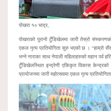
पोखरा १० भाद्र,
पोखराको पुरानो टुँडिखेलमा जारी तेस्रो संस्क
एकल नृत्य प्रतियोगिता सुरु भएको छ । “हाम्रो सँस
भन्ने नाराका साथ नेपाली महिलाहरुको महान पर्व
टुँडिखेलस्थित इन्द्रेणी एकिकृत विकास केन्द्रको 
प्रायोजनमा जारी महोत्सवमा एकल नृत्य प्रतियोगिता