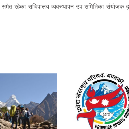
समेत रहेका सचिवालय व्यवस्थापन उप समितिका संयोजक दृर्