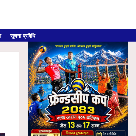
ग
सूचना प्रविधि