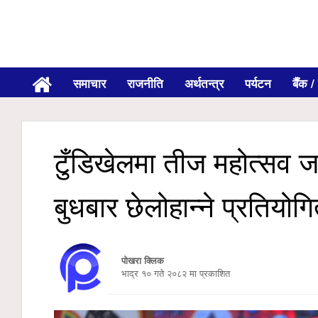
समाचार
राजनीति
अर्थतन्त्र
पर्यटन
बैँक / 
टुँडिखेलमा तीज महोत्सव जा
बुधबार छेलोहान्ने प्रतियोगित
पोखरा क्लिक
भाद्र १० गते २०८२ मा प्रकाशित