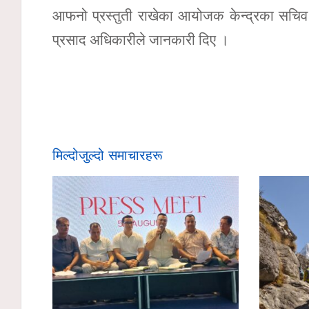
आफनो प्रस्तुती राखेका आयोजक केन्द्रका सचिव 
प्रसाद अधिकारीले जानकारी दिए ।
मिल्दोजुल्दो समाचारहरू