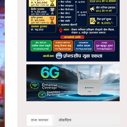
ताजा समाचार
लोकप्रिय