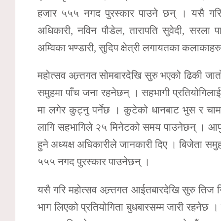
हजार ५५५ नगद पुरस्कार पाउने छन् । यसै गरि म
अधिकारी, नविन पौडेल, तारापति सुवेदी, सरला पाण्डे
अम्विका भण्डारी, सुदिप क्षेत्री लगायतका कलाकाहर
महोत्सव अन्र्तगत सोमबारदेखि सुरु भएको ढिकी जा
समुहमा पाँच जना रहनेछन् । सहभागी प्रतियोगिल
मा लगेर कुट्नु पर्नेछ । कुटेको धानबाट भुस र च
लागि सहभागिले २५ मिनेटको समय पाउनेछन् । आफुल
हुने अध्यक्ष अधिकारीले जानकारी दिए । बिजेता सम
५५५ नगद पुरस्कार पाउनेछन् ।
यसै गरि महोत्सव अन्र्तगत आईतबारदेखि सुरु तिज 
भाग लिएको प्रतियोगिता बुधबारसम्म जारी रहनेछ ।