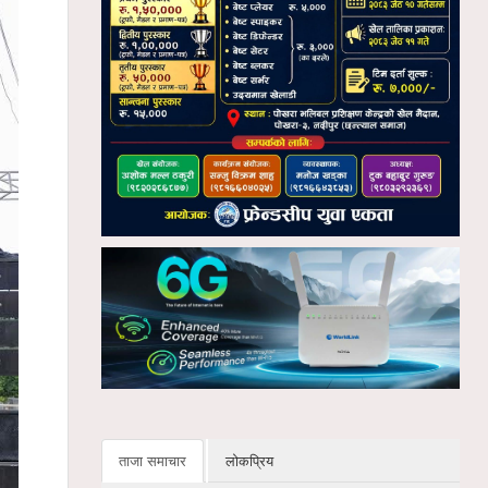
ताजा समाचार
लोकप्रिय