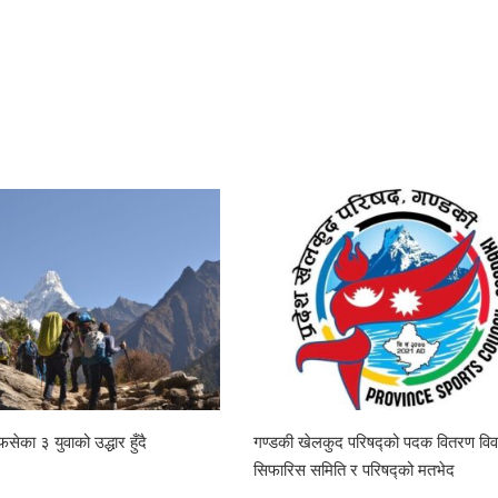
फसेका ३ युवाको उद्धार हुँदै
गण्डकी खेलकुद परिषद्को पदक वितरण विव
सिफारिस समिति र परिषद्को मतभेद