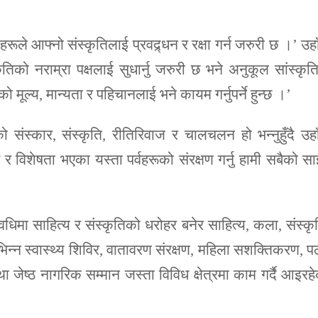
ाहरूले आफ्नो संस्कृतिलाई प्रवद्र्धन र रक्षा गर्न जरुरी छ ।’ उहा
तिको नराम्रा पक्षलाई सुधार्नु जरुरी छ भने अनुकूल सांस्कृ
 मूल्य, मान्यता र पहिचानलाई भने कायम गर्नुपर्ने हुन्छ ।’
 संस्कार, संस्कृति, रीतिरिवाज र चालचलन हो भन्नुहुँदै उहा
 र विशेषता भएका यस्ता पर्वहरूको संरक्षण गर्नु हामी सबैको स
िमा साहित्य र संस्कृतिको धरोहर बनेर साहित्य, कला, संस्कृ
 विभिन्न स्वास्थ्य शिविर, वातावरण संरक्षण, महिला सशक्तिकरण, 
ा जेष्ठ नागरिक सम्मान जस्ता विविध क्षेत्रमा काम गर्दै आइरह