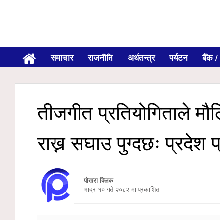
समाचार
राजनीति
अर्थतन्त्र
पर्यटन
बैँक / 
तीजगीत प्रतियोगिताले मौ
राख्न सघाउ पुग्दछः प्रदेश 
पोखरा क्लिक
भाद्र १० गते २०८२ मा प्रकाशित