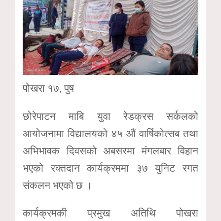
पोखरा १७, पुष
छोरेपाटन माबि युवा रेडक्रस सर्कलको
आयोजनामा विद्यालयको ४५ औं वार्षिकोत्सब तथा
अभिभावक दिवसको अबसरमा मंगलबार विहान
भएको रक्तदान कार्यक्रममा ३७ युनिट रगत
संकलन भएको छ ।
कार्यक्रमकी प्रमुख अतिथि पोखरा