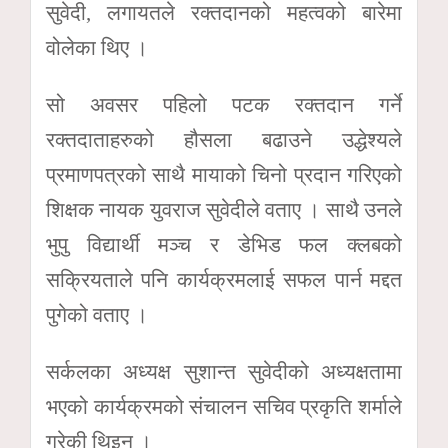
सुवेदी, लगायतले रक्तदानको महत्वको बारेमा
वोलेका थिए ।
सो अवसर पहिलो पटक रक्तदान गर्ने
रक्तदाताहरुको हौसला बढाउने उद्धेश्यले
प्रमाणपत्रको साथै मायाको चिनो प्रदान गरिएको
शिक्षक नायक युवराज सुवेदीले वताए । साथै उनले
भुपु विद्यार्थी मञ्च र डेभिड फल क्लबको
सक्रियताले पनि कार्यक्रमलाई सफल पार्न मद्दत
पुगेको वताए ।
सर्कलका अध्यक्ष सुशान्त सुवेदीको अध्यक्षतामा
भएको कार्यक्रमको संचालन सचिव प्रकृति शर्माले
गरेकी थिइन ।