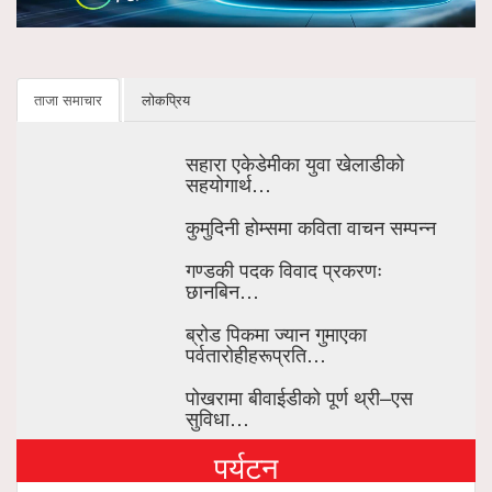
ताजा समाचार
लोकप्रिय
सहारा एकेडेमीका युवा खेलाडीको
सहयोगार्थ…
कुमुदिनी होम्समा कविता वाचन सम्पन्न
गण्डकी पदक विवाद प्रकरणः
छानबिन…
ब्रोड पिकमा ज्यान गुमाएका
पर्वतारोहीहरूप्रति…
पोखरामा बीवाईडीको पूर्ण थ्री–एस
सुविधा…
पर्यटन