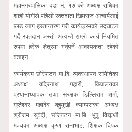
महानगरपालिका वडा नं. १७ की अध्यक्ष राधिका
शाही योगीले पहिलो रक्तदाता खिमराज आचार्यलाई
ब्लड व्याग हस्तान्तरण गरी कार्यक्रमको उद्घाटन
गर्दै रक्तदान जस्तो अत्यन्तै राम्रो कार्य नियमित
रुपमा हरेक क्षेत्रमा गर्नुपर्ने आवश्यकता रहेको
वताइन् ।
कार्यक्रम छोरेपाटन मा.बि. व्यवस्थापन समितिका
अध्यक्ष वद्रिनाथ पहारी, विद्यालयका
प्रधानाध्यापक तथा संरक्षक डिल्लिराम शर्मा,
गुप्तेश्वर महादेव बहुमुखी क्याम्पसका अध्यक्ष
श्रीराम सुवेदी, छोरेपाटन मा.बि. भुपु विद्यार्र्थी
मञ्चका अध्यक्ष कृष्ण रानाभाट, शिक्षक दिपक