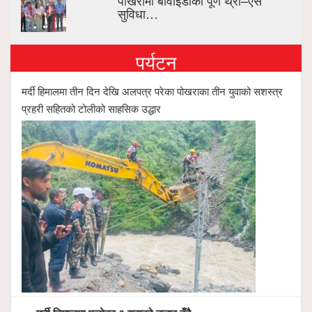
सुविधा…
पर्यटन
मर्दी हिमालमा तीन दिन देखि अलपत्र परेका पोखराका तीन युवाको सशस्त्र
प्रहरी सहितको टोलीको साहसिक उद्धार