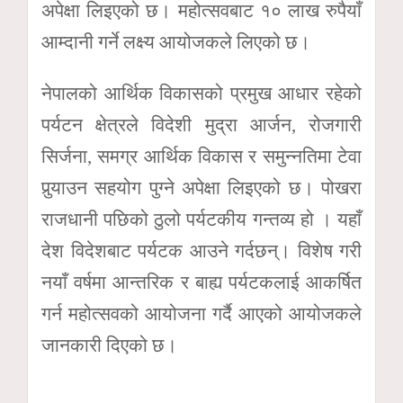
अपेक्षा लिइएको छ। महोत्सवबाट १० लाख रुपैयाँ
आम्दानी गर्ने लक्ष्य आयोजकले लिएको छ।
नेपालको आर्थिक विकासको प्रमुख आधार रहेको
पर्यटन क्षेत्रले विदेशी मुद्रा आर्जन, रोजगारी
सिर्जना, समग्र आर्थिक विकास र समुन्नतिमा टेवा
पुर्‍याउन सहयोग पुग्ने अपेक्षा लिइएको छ। पोखरा
राजधानी पछिको ठुलो पर्यटकीय गन्तव्य हो । यहाँ
देश विदेशबाट पर्यटक आउने गर्दछन्। विशेष गरी
नयाँ वर्षमा आन्तरिक र बाह्य पर्यटकलाई आकर्षित
गर्न महोत्सवको आयोजना गर्दै आएको आयोजकले
जानकारी दिएको छ।