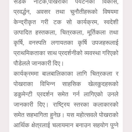
सडक नाटक,पोखराको पर्यटनको विकास,
प्रवर्द्धन, अवसर तथा चुनौतीहरूको विषयमा
केन्द्रीकृत गरी टक सो कार्यक्रम, स्वदेशी
उत्पादित हस्तकला, चित्रकला, मूर्तिकला तथा
कृर्षि, वनस्पति लगायतका कृर्षि उपजहरूलाई
प्राथमिकताका साथ प्रदर्शनीको व्यवस्था गरिएको
पौडेलले जानकारी दिए।
कार्यक्रममा बालबालिकाका लागि चित्रकला र
पोखराका विभिन्न साहसिक खेलकुदहरूको
डकुमेन्टी प्रदर्शन समेत गर्न लागिएको उनले
जानकारी दिए। राष्ट्रिय स्तरका कलाकारको
समेत सहभागिता हुनेछ। यस महोत्सवले पोखराको
आर्थिक क्षेत्रलाई चलायमान बनाउन सहयोग पुग्ने