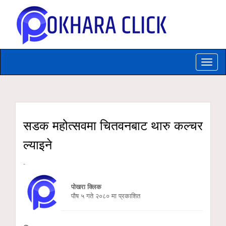
Toggle
naviga
सडक महोत्सवमा चितवनबाट थारु कल्चर
ल्याइने
-
पोखरा क्लिक
पौष ५ गते २०८० मा प्रकाशित