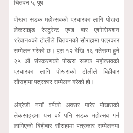
चितवन ५, पुष
पोखरा सडक महोत्सवको प्रचारका लागि पोखरा
लेकसाइड रेस्टुरेन्ट एण्ड बार एशोसियशन
९रेवान०को टोलीले चितवनको सौराहामा पत्रकार
सम्मेलन गरेको छ। पुस १२ देखि १६ गतेसम्म हुने
२५ औं संस्करणको पोखरा सडक महोत्सवको
प्रचारका लागि पोखराको टोलीले बिहीबार
सौराहामा पत्रकार सम्मेलन गरेको हो।
अंग्रेजी नयाँ वर्षको अवसर पारेर पोखराको
लेकसाइडमा यस वर्ष पनि सडक महोत्सव गर्न
लागिएको बिहीबार सौराहामा पत्रकार सम्मेलनमा