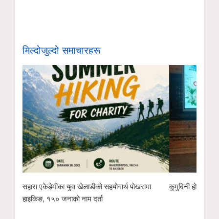
मिल्दोजुल्दो समाचारहरू
सहारा एकेडेमीका युवा खेलाडीको सहयोगार्थ पोखरामा
कुमुदिनी होम्समा क
हाइकिङ, १५० जनाको नाम दर्ता