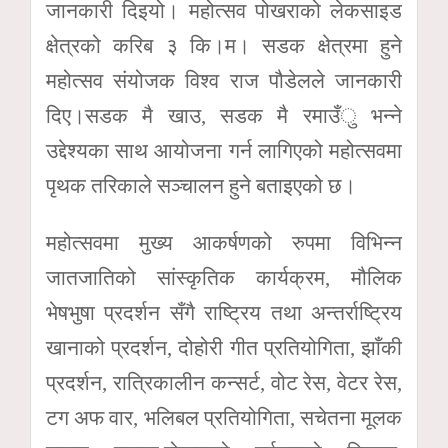
जानकारी दिइयो। महोत्सव पोखराको लेकसाइड
क्षेत्रको करिब ३ कि।म। सडक क्षेत्रमा हुने
महोत्सव संयोजक विश्व राज पौडेलले जानकारी
दिए।सडक मै खाउ, सडक मै रमाउँु भन्ने
उद्देश्यका साथ आयोजना गर्न लागिएको महोत्सवमा
पृथक तरिकाले सञ्चालन हुने बताइएको छ।
महोत्सवमा मुख्य आकर्षणको रुपमा विभिन्न
जातजातिको सांस्कृतिक कार्यक्रम, मौलिक
भेषभुषा प्रदर्शन सँगै राष्ट्रिय तथा अन्तर्राष्ट्रिय
खानाको प्रदर्शन, दोहोरी गीत प्रतियोगिता, झाँकी
प्रदर्शन, रात्रिकालीन कन्सर्ट, वोट रेस, वेटर रेस,
टग अफ वार, भलिबल प्रतियोगिता, सचेतना मूलक