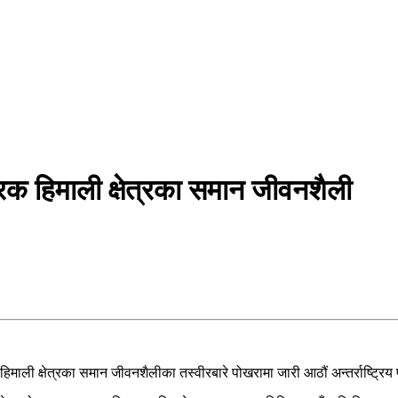
 फरक हिमाली क्षेत्रका समान जीवनशैली
िमाली क्षेत्रका समान जीवनशैलीका तस्वीरबारे पोखरामा जारी आठौं अन्तर्राष्ट्रिय 