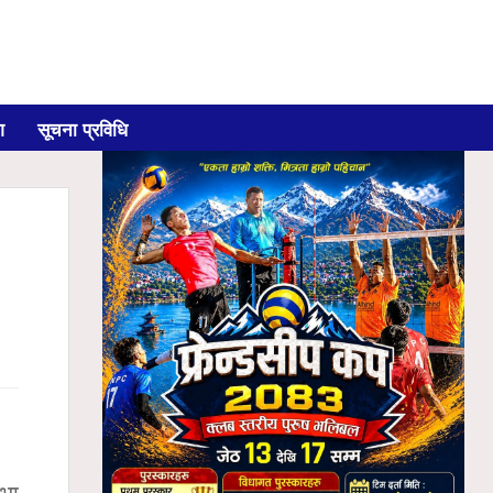
ग
सूचना प्रविधि