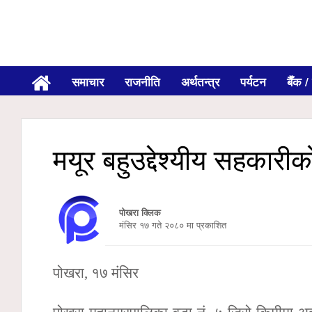
समाचार
राजनीति
अर्थतन्त्र
पर्यटन
बैँक / 
मयूर बहुउद्देश्यीय सहकारी
पोखरा क्लिक
मंसिर १७ गते २०८० मा प्रकाशित
पोखरा, १७ मंसिर