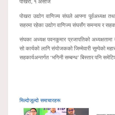
पोखरा, १ असोज
पोखरा उद्योग वाणिज्य संघले आफ्ना पूर्वअध्यक्ष त
सहरमा रहेका उद्योग वाणिज्य संघसँग समन्वय र सहकार्य
संघका अध्यक्ष पवनकुमार प्रजापतिको अध्यक्षतामा
सो कार्यको लागि संयोजकको जिम्मेवारी सुम्पेको 
सहकार्यअन्तर्गत ‘भगिनी सम्बन्ध’ बिस्तार पनि समे
मिल्दोजुल्दो समाचारहरू