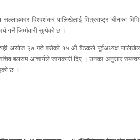
था सल्लाहकार विश्वशंकर पालिखेलाई मित्रराष्ट्र चीनका विभि
 गर्ने जिम्मेवारी सुम्पेको छ ।
 यही असोज २७ गते बसेको १५ औं बैठकले पूर्वअध्यक्ष पालिखे
महासचिव बलराम आचार्यले जानकारी दिए । उनका अनुसार समन्व
टिएको छ ।