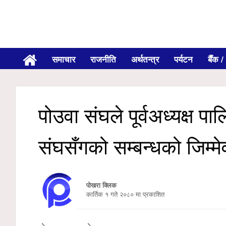
समाचार
राजनीति
अर्थतन्त्र
पर्यटन
बैँक / 
पोउवा संघले पूर्वअध्यक्ष प
संघसँगको सम्बन्धको जिम्मे
पोखरा क्लिक
कार्तिक १ गते २०८० मा प्रकाशित