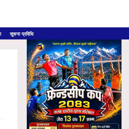
ग
सूचना प्रविधि