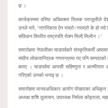
छ ।
कार्यक्रममा वरिष्ठ अधिवक्ता तिलक पराजुलीले 
उनले भने, ‘नागरिकता ऐन राम्रो÷नराम्रो के हो त्यो 
संविधान विपरीत राष्ट्रपति रोक्न मिल्दै मिल्दैन ।’
समारोहमा नेपालीका चाडपर्वबारे संस्कृतिकर्मी अष्ठमा
संघीय लोकतान्त्रिक गणतन्त्रमा गए पनि सम्पदाको
बताए । चाडपर्वमा आपसी सहिष्णुता र आत्मीयता 
गरिएको उनको भनाइ छ ।
समारोहमा मानवअधिकार आयोग पोखराका अधिकृत टंक 
अध्यक्ष शशि तुलाचन, उपाध्यक्ष निर्मला कोइराला,