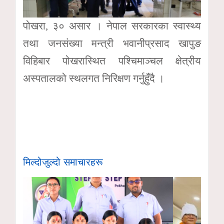
पोखरा, ३० असार । नेपाल सरकारका स्वास्थ्य
तथा जनसंख्या मन्त्री भवानीप्रसाद खापुङ
विहिबार पोखरास्थित पश्चिमाञ्चल क्षेत्रीय
अस्पतालको स्थलगत निरिक्षण गर्नुहुँदै ।
मिल्दोजुल्दो समाचारहरू