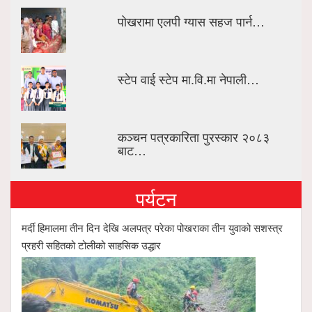
पोखरामा एलपी ग्यास सहज पार्न…
स्टेप वाई स्टेप मा.वि.मा नेपाली…
कञ्चन पत्रकारिता पुरस्कार २०८३
बाट…
पर्यटन
मर्दी हिमालमा तीन दिन देखि अलपत्र परेका पोखराका तीन युवाको सशस्त्र
प्रहरी सहितको टोलीको साहसिक उद्धार