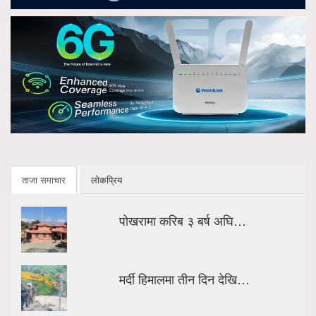
ताजा समाचार
लोकप्रिय
पोखरामा करिब ३ बर्ष अघि…
मर्दी हिमालमा तीन दिन देखि…