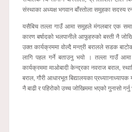
संस्थाका अध्यक्ष भगवान बाँस्तोला समुहका सदस्य रन
यसैबिच तल्ला गाउँ आमा समुहले मंगलबार एक समार
कारण बर्षादको भलपानीले आफुहरुको बस्ती नै जोखिम
उक्त कार्यक्रममा वोल्दै मन्त्री बरालले सडक बा
लागि पहल गर्ने बताउनु भयो । तल्ला गाउँ आमा 
कार्यक्रममा माओबादी केन्द्रका नवराज बराल, स्थान
बराल, गौरी आधारभूत बिद्यालयका प्रध्याानाध्याप
नै बाढी र पहिरोको उच्च जोखिममा भएको गुनासो गर्न