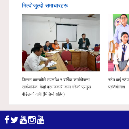
मिल्दोजुल्दो समाचारहरू
जिसस कास्कीले उपलब्धि र बार्षिक कार्ययोजना
स्टेप वाई स्ट
सार्बजनिक, केही प्रभावकारी काम गरेको प्रमुख
प्रतियोगिता
पौडेलको दाबी (भिडियो सहित)