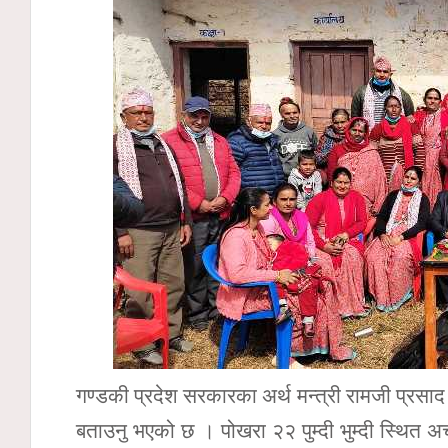
गण्डकी प्रदेश सरकारका अर्थ मन्त्री रामजी प्रसाद
बताउनु भएको छ । पोखरा २२ पुम्दी भुम्दी स्थित 