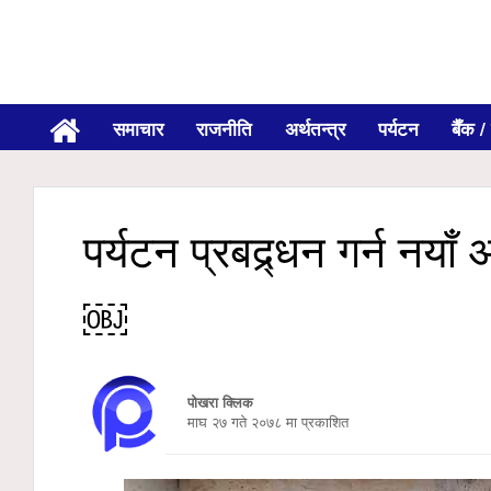
समाचार
राजनीति
अर्थतन्त्र
पर्यटन
बैँक / 
पर्यटन प्रबद्र्धन गर्न नय
￼
पोखरा क्लिक
माघ २७ गते २०७८ मा प्रकाशित