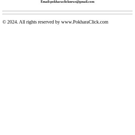
Email:pokharaclicknews@gmail.com
© 2024. All rights reserved by www.PokharaClick.com