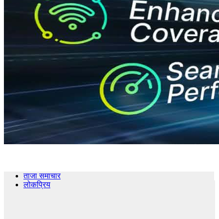
ताजा समाचार
लोकप्रिय