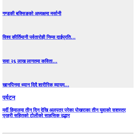
गण्डकी बक्सिङको अध्यक्षमा मर्सानी
विश्व कीर्तिमानी पर्वतारोही निम्स दाईप्रति…
सवा २६ लाख लागतमा कविता…
खानपिनमा ध्यान दिदै शारीरिक व्यायम…
पर्यटन
मर्दी हिमालमा तीन दिन देखि अलपत्र परेका पोखराका तीन युवाको सशस्त्र
प्रहरी सहितको टोलीको साहसिक उद्धार