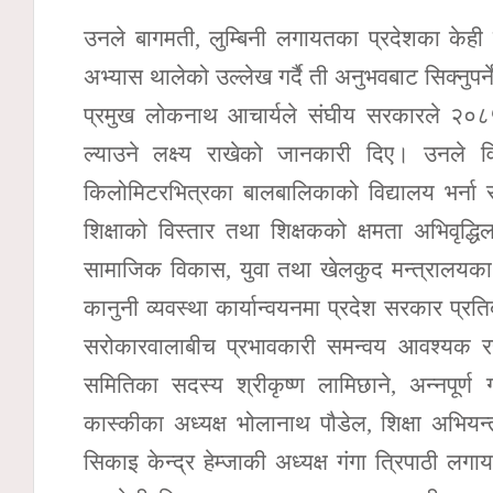
उनले बागमती, लुम्बिनी लगायतका प्रदेशका केही
अभ्यास थालेको उल्लेख गर्दै ती अनुभवबाट सिक्नुपर
प्रमुख लोकनाथ आचार्यले संघीय सरकारले २०८५
ल्याउने लक्ष्य राखेको जानकारी दिए। उनले विद्या
किलोमिटरभित्रका बालबालिकाको विद्यालय भर्ना सुन
शिक्षाको विस्तार तथा शिक्षकको क्षमता अभिवृद
सामाजिक विकास, युवा तथा खेलकुद मन्त्रालयका अ
कानुनी व्यवस्था कार्यान्वयनमा प्रदेश सरकार प्
सरोकारवालाबीच प्रभावकारी समन्वय आवश्यक 
समितिका सदस्य श्रीकृष्ण लामिछाने, अन्नपूर्ण
कास्कीका अध्यक्ष भोलानाथ पौडेल, शिक्षा अभियन
सिकाइ केन्द्र हेम्जाकी अध्यक्ष गंगा त्रिपाठी लगा