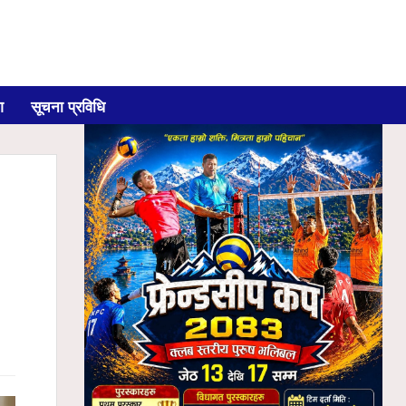
ग
सूचना प्रविधि