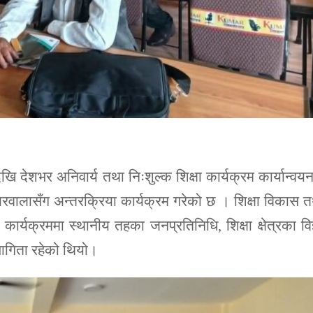
देशभर अनिवार्य तथा निःशुल्क शिक्षा कार्यक्रम कार्यान्वय
ारवालासँग अन्तरक्रिया कार्यक्रम गरेको छ । शिक्षा विकास 
र्यक्रममा स्थानीय तहका जनप्रतिनिधि, शिक्षा क्षेत्रका विज
ागिता रहेको थियो।