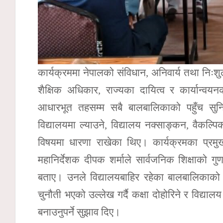
कार्यक्रममा नेपालको संविधान, अनिवार्य तथा निःशुल
शैक्षिक अधिकार, राज्यका दायित्व र कार्यान्
आधारभूत तहसम्म सबै बालबालिकाको पहुँच सुनिश
विद्यालयमा ल्याउने, विद्यालय नक्साङ्कन, वैकल्पिक
विषयमा धारणा राखेका थिए। कार्यक्रमका प्रमुख
महानिर्देशक दीपक शर्माले सार्वजनिक शिक्षाको गु
बताए। उनले विद्यालयबाहिर रहेका बालबालिकाको व्
चुनौती भएको उल्लेख गर्दै कक्षा दोहोरिने र विद्याल
बनाउनुपर्ने सुझाव दिए।