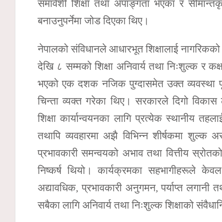
समावेशी शिक्षा तथा अपाङ्गता भएका र सीमान्त
बनाउनुपर्नेमा जोड दिएका थिए।
नेपालको संविधानले आधारभूत शिक्षालाई नागरिकको
देखि ८ सम्मको शिक्षा अनिवार्य तथा निःशुल्क र कक्
भएको एक दशक नजिक पुग्दासमेत उक्त व्यवस्था पूर्
चिन्ता व्यक्त गरेका थिए। सरकारले दिगो विकास लक्
शिक्षा कार्यान्वयनका लागि प्रत्येक स्थानीय 
तथापि व्यवहारमा अझै विभिन्न शीर्षकमा शुल्क अस
प्रभावकारी समन्वयको अभाव तथा वित्तीय स्रोतको
निष्कर्ष थियो। कार्यक्रमका सहभागीहरूले केवल 
अद्यावधिक, प्रभावकारी अनुगमन, पर्याप्त लगानी त
सबैका लागि अनिवार्य तथा निःशुल्क शिक्षाको संवैधा