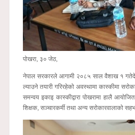
पोखरा, ३० जेठ,
नेपाल सरकारले आगामी २०८५ साल वैशाख १ गतेदेखि 
ल्याउने तयारी गरिरहेको अवस्थामा कास्कीमा सरोक
समन्वय इकाइ कास्कीद्वारा पोखरामा हालै आयोजित का
शिक्षक, सञ्चारकर्मी तथा अन्य सरोकारवालाको सहभ