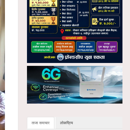
ताजा समाचार
लोकप्रिय