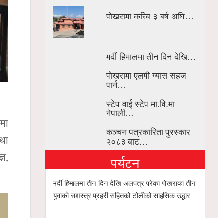
पोखरामा करिब ३ बर्ष अघि…
मर्दी हिमालमा तीन दिन देखि…
पोखरामा एलपी ग्यास सहज
पार्न…
स्टेप वाई स्टेप मा.वि.मा
नेपाली…
नमा
कञ्चन पत्रकारिता पुरस्कार
तथा
२०८३ बाट…
्ञ,
पर्यटन
मर्दी हिमालमा तीन दिन देखि अलपत्र परेका पोखराका तीन
युवाको सशस्त्र प्रहरी सहितको टोलीको साहसिक उद्धार