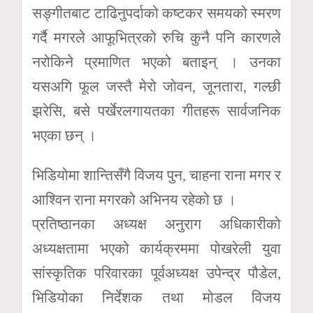
सङ्गीतबाट टाढिनुपर्दाको कष्टकर समयको स्मरण
गर्दै मगरले आफूभित्रको रुचि कुनै पनि कारणले
नरोकिने प्रमाणित भएको बताइन् । उनका
यसअगि फूल जस्तै मेरो जोवन, जूनतारा, गल्छी
झरेसि, बसे पर्खेरलगायतका गीतहरू सार्वजनिक
भएका छन् ।
भिडियोमा शान्तिसँगै विजय पुन, चाहना राना मगर र
आश्विन राना मगरको अभिनय रहेको छ ।
प्रतिष्ठानका अध्यक्ष अनुराग अधिकारीको
अध्यक्षतामा भएको कार्यक्रममा पोखरेली युवा
सांस्कृतिक परिवारका पूर्वअध्यक्ष उपेन्द्र पौडेल,
भिडियोका निर्देशक तथा मोडल विजय