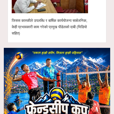
जिसस कास्कीले उपलब्धि र बार्षिक कार्ययोजना सार्बजनिक,
केही प्रभावकारी काम गरेको प्रमुख पौडेलको दाबी (भिडियो
सहित)