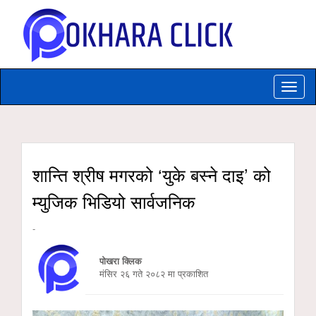
Toggle
naviga
शान्ति श्रीष मगरको ‘युके बस्ने दाइ’ को
म्युजिक भिडियो सार्वजनिक
-
पोखरा क्लिक
मंसिर २६ गते २०८२ मा प्रकाशित