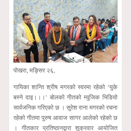
पोखरा, मङ्सिर २६,
गायिका शान्ति श्रीष मगरको स्वरमा रहेको ‘युके
बस्ने दाइ।।।’ बोलको गीतको म्युजिक भिडियो
सार्वजनिक गरिएको छ । सुरेश राना मगरको रचना
रहेको गीतमा पुरुष आवाज सागर आलेको रहेको छ
। गीतकार प्रतिष्ठानद्वारा शुक्रवार आयोजित