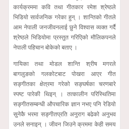
कार्यक्रममा कवि तथा गीतकार रमेश श्रेष्ठले
भिडियो सार्वजनिक गरेका हुन् । शान्तिको गीतले
आम नेपाली जनजीवनलाई छुने विश्वास व्यक्त गर्दै
श्रेष्ठले भिडियोमा प्रस्तुत गरिएिको मौलिकपनले
नेपाली पहिचान बोकेको बताए ।
गायिका तथा मोडल शान्ति श्रीष मगरले
बागलुङको गलकोटबाट पोखरा आएर गीत
सङ्गीतका क्षेत्रमा गरेको सङ्घर्षका चरणबारे
स्पष्ट पारेकी थिइन् । तत्कालीन परिस्थितिमा
सङ्गीतसम्बन्धी औपचारिक ज्ञान नभए पनि रेडियो
सुनेकै भरमा सङ्गीतप्रति अनुराग बढेको अनुभव
उनले सनाइन् । जीवन जिउने क्रममा केही समय