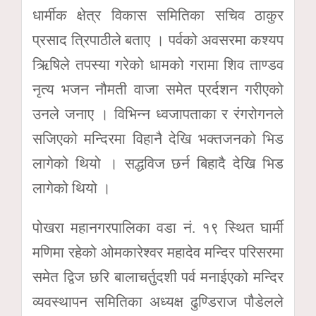
धार्मीक क्षेत्र विकास समितिका सचिव ठाकुर
प्रसाद त्रिपाठीले बताए । पर्वको अवसरमा कश्यप
ऋिषिले तपस्या गरेको धामको गरामा शिव ताण्डव
नृत्य भजन नौमती वाजा समेत प्रर्दशन गरीएको
उनले जनाए । विभिन्न ध्वजापताका र रंगरोगनले
सजिएको मन्दिरमा विहानै देखि भक्तजनको भिड
लागेको थियो । सद्धविज छर्न बिहादै देखि भिड
लागेको थियो ।
पोखरा महानगरपालिका वडा नं. १९ स्थित घार्मी
मणिमा रहेको ओमकारेश्वर महादेव मन्दिर परिसरमा
समेत द्विज छरि बालाचर्तुदशी पर्व मनाईएको मन्दिर
व्यवस्थापन समितिका अध्यक्ष ढुण्डिराज पौडेलले