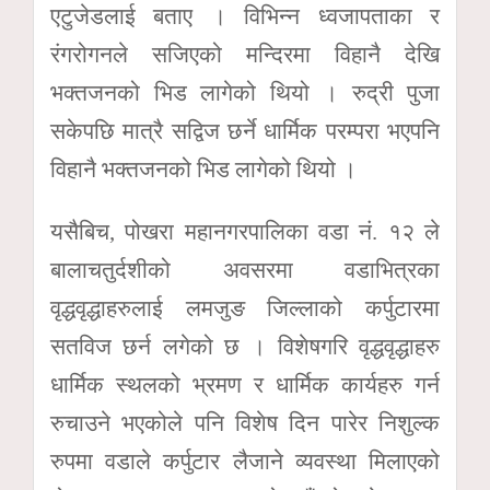
एटुजेडलाई बताए । विभिन्न ध्वजापताका र
रंगरोगनले सजिएको मन्दिरमा विहानै देखि
भक्तजनको भिड लागेको थियो । रुद्री पुजा
सकेपछि मात्रै सद्विज छर्ने धार्मिक परम्परा भएपनि
विहानै भक्तजनको भिड लागेको थियो ।
यसैबिच, पोखरा महानगरपालिका वडा नं. १२ ले
बालाचतुर्दशीको अवसरमा वडाभित्रका
वृद्धवृद्धाहरुलाई लमजुङ जिल्लाको कर्पुटारमा
सतविज छर्न लगेको छ । विशेषगरि वृद्धवृद्धाहरु
धार्मिक स्थलको भ्रमण र धार्मिक कार्यहरु गर्न
रुचाउने भएकोले पनि विशेष दिन पारेर निशुल्क
रुपमा वडाले कर्पुटार लैजाने व्यवस्था मिलाएको