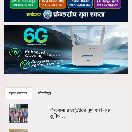
ताजा समाचार
लोकप्रिय
पोखरामा बीवाईडीको पूर्ण थ्री–एस
सुविधा…