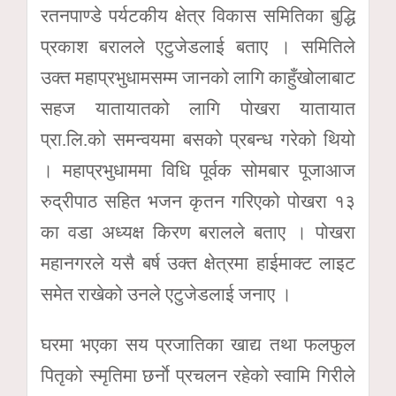
रतनपाण्डे पर्यटकीय क्षेत्र विकास समितिका बुद्धि
प्रकाश बरालले एटुजेडलाई बताए । समितिले
उक्त महाप्रभुधामसम्म जानको लागि काहुँखोलाबाट
सहज यातायातको लागि पोखरा यातायात
प्रा.लि.को समन्वयमा बसको प्रबन्ध गरेको थियो
। महाप्रभुधाममा विधि पूर्वक सोमबार पूजाआज
रुद्रीपाठ सहित भजन कृतन गरिएको पोखरा १३
का वडा अध्यक्ष किरण बरालले बताए । पोखरा
महानगरले यसै बर्ष उक्त क्षेत्रमा हाईमाक्ट लाइट
समेत राखेको उनले एटुजेडलाई जनाए ।
घरमा भएका सय प्रजातिका खाद्य तथा फलफुल
पितृको स्मृतिमा छर्नाे प्रचलन रहेको स्वामि गिरीले