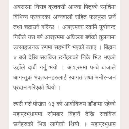
अवसरमा निराह व्रतवसी आफ्ना पितृको स्मृतिमा
विभिन्न प्रकारका अन्नवाली सहित फलफुल छर्ने
तथा चढाउने गरिन्छ । आश्रमका स्वामि पुर्यानन्द
गिरीले यस बर्ष आश्रममा अघिल्ला बर्षको तुलनामा
उत्साहजनक रुपमा सहभागि भएको बताए । बिहान
४ बजे देखि सतविज छर्नेहरुको निकै भिड भएको
उहाँले दाबी गर्नु भयो । आश्रममा पन्चे बाजाले
आगन्तुक भक्तजनहरुलाई स्वागत तथा मनोरन्जन
प्रदान गरिएको थियो ।
त्यसै गरी पोखरा १३ को आर्वाविजय डाँडामा रहेको
महाप्रभुधाममा सोमबार विहानै देखि सतविज
छर्नेहरुको भिड लागेको थियो । महाप्रभुधाम