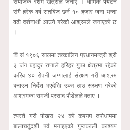
संयोजक रेशम खत्रीले जनाए । धार्मिक पर्यटन
संगै हरेक वर्ष सतबिज छर्न १० हजार जना भन्दा
वढी दर्शनार्थी आउने गरेको आश्रमले जनाएको छ
।
विं सं १९०६ सालमा तत्कालिन प्रधानमन्त्री श्री
३ जंग बहादुर राणाले हरिहर गुफा क्षेत्रमा रहेको
करिव ४० रोपनी जग्गालाई संरक्षण गरी आश्रम
बनाउन निर्देश भएदेखि उक्त ठाउ संरक्षण गरेको
आश्रमका रामजी प्रसाद पौडेलले बताए ।
त्यस्तै गरी पोखरा २४ को कश्यप तपोधाममा
बालाचर्तुदशी पर्व मनाइएको गुप्तकाली काश्यप