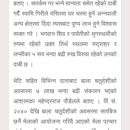
बताए । सतर्कम गर भन्ने मान्यता समेत रहेको दाबी
गर्दै स्वामि गिरीले मंसिरमा घर घरमा हुने अन्नवाली
अन्य क्षेत्रमा दिदा त्यसबाट पुण्य लाभ हुने विश्वास
व्यक्त गरे । भगवान शिव र पार्वतीको मृगस्थलीको
रुपमा रहेको उक्त तिर्थ स्थलमा रुद्राश्र र
लप्सीका ५ सय भन्दा बढी रुख विरुवा रहेको उनको
दाबी छ ।
भेटि सहित विभिन्न दाताबाट बाला चतुर्दशीको
अवसरमा ७ लाख भन्दा बढी संकलन भएको
आश्रमका महेन्द्रराज पौडेलले बताए । विं सं.
२०४० देखि बाला चतुर्दशीको अवसरमा सतबिज
छर्ने मेलाको आयोजना गरिदै आएको मेला प्रचार