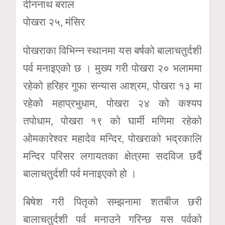
दीननाथ बराल
पोखरा २५, मंसिर
पोखराका विभिन्न स्थानमा यस बर्षको बालाचतुर्दशी
पर्व मनाइएको छ । मुख्य गरी पोखरा २० भलाममा
रहेको हरिहर गुफा सन्यास आश्रम, पोखरा १३ मा
रहेको महाप्रभुधाम, पोखरा २४ को कश्यप
तपोधाम, पोखरा १९ को घार्मी मणिमा रहेको
ओमकारेश्वर महादेव मन्दिर, पोखराको भद्रकालि
मन्दिर परिसर लगायतका क्षेत्रमा सदविज छर्दै
बालाचतुर्दशी पर्व मनाइएको हो ।
बिषेश गरी पितृको सम्झनामा शतबीज छरी
बालाचतुर्दशी पर्व मनाउने गरिन्छ यस पर्वको