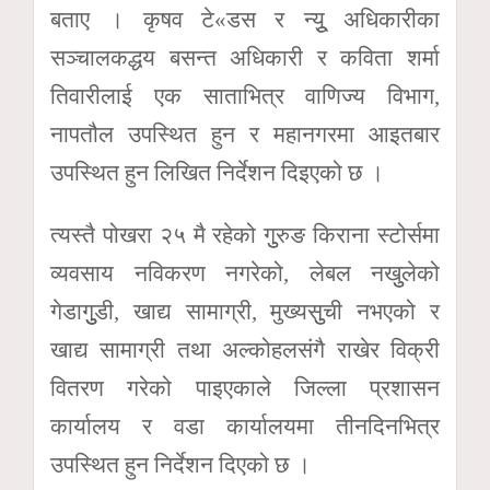
बताए । कृषव टे«डस र न्यूु अधिकारीका
सञ्चालकद्धय बसन्त अधिकारी र कविता शर्मा
तिवारीलाई एक साताभित्र वाणिज्य विभाग,
नापतौल उपस्थित हुन र महानगरमा आइतबार
उपस्थित हुन लिखित निर्देशन दिइएको छ ।
त्यस्तै पोखरा २५ मै रहेको गुुरुङ किराना स्टोर्समा
व्यवसाय नविकरण नगरेको, लेबल नखुुलेको
गेडागुुुडी, खाद्य सामाग्री, मुख्यसुुची नभएको र
खाद्य सामाग्री तथा अल्कोहलसंगै राखेर विक्री
वितरण गरेको पाइएकाले जिल्ला प्रशासन
कार्यालय र वडा कार्यालयमा तीनदिनभित्र
उपस्थित हुन निर्देशन दिएको छ ।