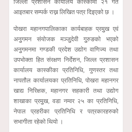
जिल्ला प्रशासन कार्यालय कास्कीमा २१ गते
आइतबार सम्पर्क राख्न लिखित पत्र दिइएको छ ।
पोखरा महानगपालिकाका कार्यबाहक प्रमुुख एवं
अनुुगमन संयोजक मञ्जुुदेवी गुुरुङको भएको
अनुुगमनमा गण्डकी प्रदेश उद्योग वाणिज्य तथा
उपभोक्ता हित संरक्षण निर्देशन, जिल्ल प्रशासन
कार्यालय कास्कीका प्रतिनिधि, गुणस्तर तथा
नापतौल कार्यालयका प्रतिनिधि, पोखरा महानगर
खाद्य निरिक्षक, महानगर सहकारी तथा उद्योग
शाखाका प्रमुुख, वडा नम्वर २५ का प्रतिनिधि,
नेपाल प्रहरीका प्रतिनिधि र पत्रकारहरुको
सभागीता रहेको थियो ।