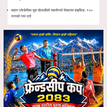
सहारा एकेडेमीका युवा खेलाडीको सहयोगार्थ पोखरामा हाइकिङ, १५०
जनाको नाम दर्ता