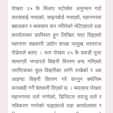
पोखरा २५ कै मिलाप स्टोर्समा अनुुगमन गर्दा
सरसफाई नभएको, साइनबोर्ड नभएको, महानगरमा
बहालकर र ब्यवसाय कर नतिरेको भेटिएकाले वडा
कार्यालयमा उपस्थित हुुन लिखित पत्र दिइएको
महानगर सहकारी उद्योग शाखा प्रमुुख भरतराज
पौडेलले बताए । यता पोखरा २५ कै दवाडी पुजा
सामाग्री भण्डारले बिक्री वितरण बन्द गरिएको
प्लाष्टिकका फुल विक्रीका लागि राखेको र अव
आइन्दा विक्री वितरण गरे कानुुन बमोजिम
कारबाही गर्ने चेतावनी दिएको छ । ब्यवसाय पोखरा
महानगरमा दर्ता नगरेको, डिजिटल तराजुु दर्ता र
नविकरण नगरेको पाइएकाले वडा कार्यालयमा र