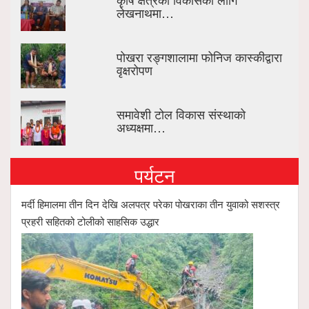
लेखनाथमा…
पोखरा रङ्गशालामा फोनिज कास्कीद्वारा
वृक्षरोपण
समावेशी टोल विकास संस्थाको
अध्यक्षमा…
पर्यटन
मर्दी हिमालमा तीन दिन देखि अलपत्र परेका पोखराका तीन युवाको सशस्त्र
प्रहरी सहितको टोलीको साहसिक उद्धार