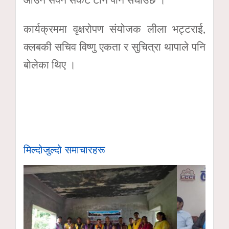
कार्यक्रममा वृक्षरोपण संयोजक लीला भट्टराई,
क्लबकी सचिव विष्णु एकता र सुचित्रा थापाले पनि
बोलेका थिए ।
मिल्दोजुल्दो समाचारहरू