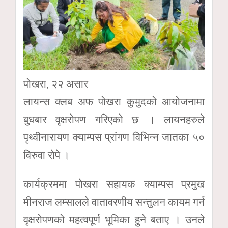
पोखरा, २२ असार
लायन्स क्लब अफ पोखरा कुमुदको आयोजनामा
बुधबार वृक्षरोपण गरिएको छ । लायनहरुले
पृथ्वीनारायण क्याम्पस प्रांगण विभिन्न जातका ५०
विरुवा रोपे ।
कार्यक्रममा पोखरा सहायक क्याम्पस प्रमुख
मीनराज लम्सालले वातावरणीय सन्तुलन कायम गर्न
वृक्षरोपणको महत्वपूर्ण भूमिका हुने बताए । उनले