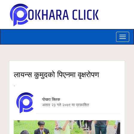
Toggle
naviga
लायन्स कुमुदको पिएनमा वृक्षरोपण
-
पोखरा क्लिक
असार २३ गते २०७९ मा प्रकाशित