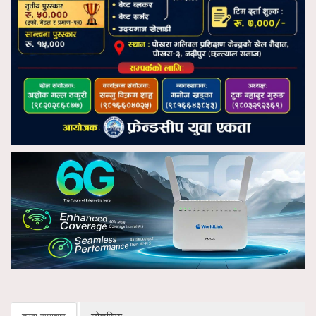
ताजा समाचार
लोकप्रिय