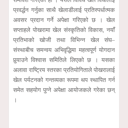
समावेश गरिएको हो । यसले विविध खेल विधालाई
प्रवर्द्धन गर्नुका साथै खेलाडीलाई प्रतिस्पर्धात्मक
अवसर प्रदान गर्ने अपेक्षा गरिएको छ । खेल
सप्ताहले पोखरामा खेल संस्कृतिको विकास, नयाँ
प्रतिभाको खोजी तथा विभिन्न खेल संघ–
संस्थाबीच समन्वय अभिवृद्धिमा महत्वपूर्ण योगदान
पुर्‍याउने विश्वास समितिले लिएको छ । यसका
अलावा राष्ट्रिय स्तरका प्रतियोगिताले पोखरालाई
खेल पर्यटनको गन्तव्यका रूपमा थप स्थापित गर्न
समेत सहयोग पुग्ने अपेक्षा आयोजकले गरेका छन्
।