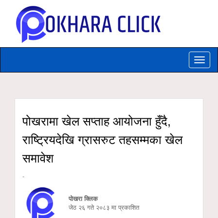
Toggle
naviga
पोखरामा खेल सप्ताह आयोजना हुँदै,
राष्ट्रियदेखि ग्रासरुट तहसम्मका खेल
समावेश
-
पोखरा क्लिक
जेठ २६ गते २०८३ मा प्रकाशित