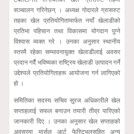
सञ्चालन गरिनेछन् । अध्यक्ष गोदारले ग्रासरुट
तहका खेल प्रतियोगितामार्फत नयाँ खेलाडीको
प्रतिभा पहिचान तथा विकासमा योगदान पुग्ने
विश्वास व्यक्त गरे । उनका अनुसार स्थानीय
स्तरमै रहेका सम्भावनायुक्त खेलाडीलाई अवसर
प्रदान गर्दै भविष्यका राष्ट्रिय खेलाडी उत्पादन गर्ने
उद्देश्यले प्रतियोगिताहरू आयोजना गर्न लागिएको
हो ।
समितिका सदस्य सचिव सुरज अधिकारीले खेल
सप्ताहलाई सफल बनाउन तयारी तीव्र पारिएको
जानकारी दिए । उनका अनुसार खेल सप्ताहको
अवसरमा मार्सल आर्ट फेस्टिभलसहित अन्य