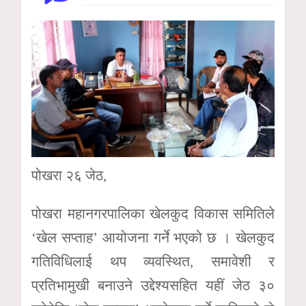
पोखरा २६ जेठ,
पोखरा महानगरपालिका खेलकुद विकास समितिले
‘खेल सप्ताह’ आयोजना गर्ने भएको छ । खेलकुद
गतिविधिलाई थप व्यवस्थित, समावेशी र
प्रतिभामुखी बनाउने उद्देश्यसहित यहीं जेठ ३०