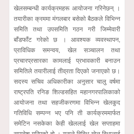
खेलसम्बन्धी कार्यक्रमहरू आयोजना गरिनेछन् ।
तयारीका क्रममा मंगलबार बसेको बैठकले विभिन्न
समिति तथा उपसमिति गठन गरी जिम्मेवारी
बाँडफाँट गरेको छ । आवश्यक व्यवस्थापन,
प्राविधिक समन्वय, खेल सञ्चालन तथा
प्रचारप्रसारका कामलाई प्रभावकारी बनाउन
समितिले तयारीलाई तीव्रता दिएको जनाएको छ।
सदस्य सचिव अधिकारीका अनुसार चालु वर्षमा
राष्ट्रपति रनिङ शिल्डसहित महानगरपालिकाको
आयोजना तथा सहजीकरणमा विभिन्न खेलकुद
गतिविधि सम्पन्न भए पनि ती कार्यक्रममार्फत
समेटिन नसकेका केही खेललाई खेल सप्ताहमा