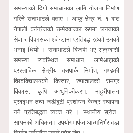
समस्याको दिगो समाधानका लागि योजना निर्माण
गरिने रानाभाटले बताए । आफू क्षेत्र नं. १ बाट
नेपाली कांग्रेसको उम्मेदवारका रूपमा जनताको
सेवा र विकासका एजेन्डामा प्रतिबद्ध रहेको उनको
भनाइ थियो । रानाभाटले विजयी भए सुकुम्बासी
समस्या व्यवस्थित समाधान, लामेआहाको
प्रस्ताविक क्षेत्रीय बसपार्क निर्माण, गण्डकी
विश्वविद्यालयको विस्तार, रुपातालको समग्र
विकास, कृषि आधुनिकीकरण, माहुरीपालन
प्रवद्र्धन तथा जडीबुटी प्रशोधन केन्द्र स्थापना
गर्ने प्रतिबद्धता व्यक्त गरे । स्थानीय स्रोत–
साधनको अधिकतम उपयोगमार्फत आत्मनिर्भर वडा