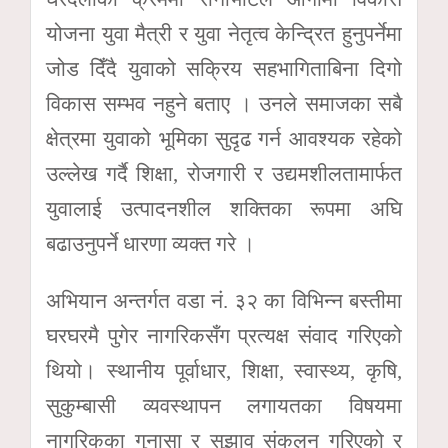
योजना युवा मैत्री र युवा नेतृत्व केन्द्रित हुनुपर्नेमा
जोड दिँदै युवाको सक्रिय सहभागिताबिना दिगो
विकास सम्भव नहुने बताए । उनले समाजका सबै
क्षेत्रमा युवाको भूमिका सुदृढ गर्न आवश्यक रहेको
उल्लेख गर्दै शिक्षा, रोजगारी र उद्यमशीलतामार्फत
युवालाई उत्पादनशील शक्तिका रूपमा अघि
बढाउनुपर्ने धारणा व्यक्त गरे ।
अभियान अन्तर्गत वडा नं. ३२ का विभिन्न बस्तीमा
घरघरमै पुगेर नागरिकसँग प्रत्यक्ष संवाद गरिएको
थियो। स्थानीय पूर्वाधार, शिक्षा, स्वास्थ्य, कृषि,
सुकुम्बासी व्यवस्थापन लगायतका विषयमा
नागरिकका गुनासा र सुझाव संकलन गरिएको र