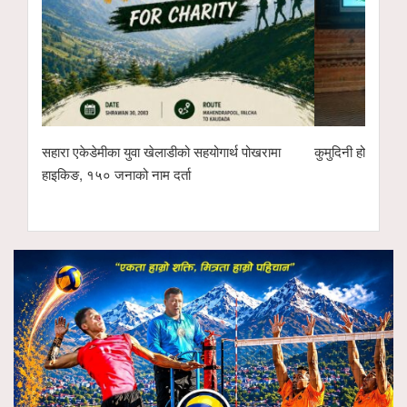
सहारा एकेडेमीका युवा खेलाडीको सहयोगार्थ पोखरामा
कुमुदिनी होम्समा क
हाइकिङ, १५० जनाको नाम दर्ता