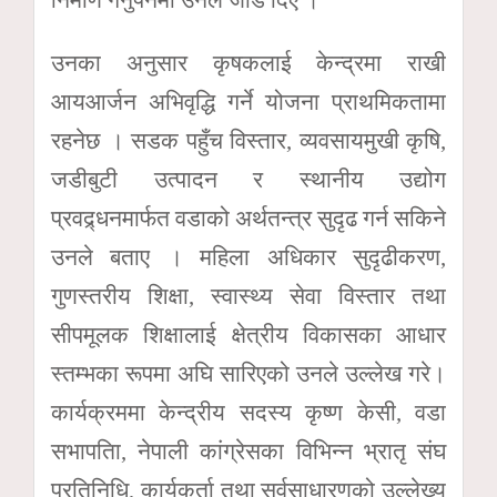
निर्माण गर्नुपर्नेमा उनले जोड दिए ।
उनका अनुसार कृषकलाई केन्द्रमा राखी
आयआर्जन अभिवृद्धि गर्ने योजना प्राथमिकतामा
रहनेछ । सडक पहुँच विस्तार, व्यवसायमुखी कृषि,
जडीबुटी उत्पादन र स्थानीय उद्योग
प्रवद्र्धनमार्फत वडाको अर्थतन्त्र सुदृढ गर्न सकिने
उनले बताए । महिला अधिकार सुदृढीकरण,
गुणस्तरीय शिक्षा, स्वास्थ्य सेवा विस्तार तथा
सीपमूलक शिक्षालाई क्षेत्रीय विकासका आधार
स्तम्भका रूपमा अघि सारिएको उनले उल्लेख गरे।
कार्यक्रममा केन्द्रीय सदस्य कृष्ण केसी, वडा
सभापतिा, नेपाली कांग्रेसका विभिन्न भ्रातृ संघ
प्रतिनिधि, कार्यकर्ता तथा सर्वसाधारणको उल्लेख्य