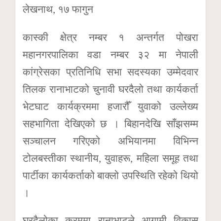
लेखनाथ, १७ फागुन
कास्की क्षेत्र नम्बर १ अन्तर्गत पोखरा
महानगरपालिका वडा नम्बर ३२ मा नेपाली
कांग्रेसका प्रतिनिधि सभा सदस्यका उम्मेदवार
तिलक रानाभाटको चुनावी घरदैलो तथा कार्यकर्ता
भेटघाट कार्यक्रममा हजारौँ युवाको उल्लेख्य
सहभागिता देखिएको छ । बिहानदेखि साँझसम्म
सञ्चालन गरिएको अभियानमा विभिन्न
टोलबस्तीका स्थानीय, युवाहरू, महिला समूह तथा
पार्टीका कार्यकर्ताको बाक्लो उपस्थिति रहेको थियो
।
घरदैलोका क्रममा रानाभाटले आगामी विकास