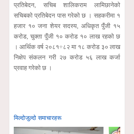
प्रतिबेदन, सचिब शालिकराम लामिछानेको
सचिबको प्रतिबेदन पास गरेको छ । सहकरीमा १
हजार १० जना शेयर सदस्य, अधिकृत पुँजी १५
करोड, चुक्ता पुँजी १० करोड १० लाख रहको छ
। आर्थिक वर्ष २०८१÷८२ मा १८ करोड ३० लाख
निक्षेप संकलन गरी २७ करोड ५६ लाख कर्जा
प्रवाह गरेको छ ।
मिल्दोजुल्दो समाचारहरू