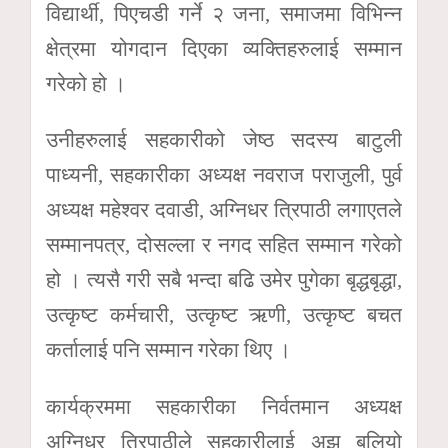
विद्यार्थी, पिएचडी गर्ने २ जना, समाजमा विभिन्न
क्षेत्रमा योगदान दिएका व्यक्तिहरुलाई सम्मान
गरेको हो ।
उनीहरुलाई सहकारीको जेष्ठ सदस्य बाटुली
पाध्यनी, सहकारीका अध्यक्ष नवराज पराजुली, पुर्व
अध्यक्ष महेश्वर दवाडी, अग्निधर त्रिपाठी लगाएतले
सम्मानपत्र, दोसल्ला र नगद सहित सम्मान गरेको
हो । त्यसै गरी सबै भन्दा बढि उमेर पुगेका बृद्धबृद्धा,
उत्कृष्ट कर्मचारी, उत्कृष्ट ऋणी, उत्कृष्ट बचत
कर्तालाई पनि सम्मान गरेका थिए ।
कार्यक्रममा सहकारीका निर्वतमान अध्यक्ष
अग्निधर त्रिपाठीले सहकारीलाई अझ बलियो