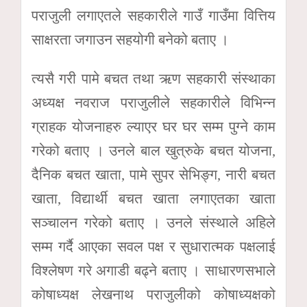
पराजुली लगाएतले सहकारीले गाउँ गाउँमा वित्तिय
साक्षरता जगाउन सहयोगी बनेको बताए ।
त्यसै गरी पामे बचत तथा ऋण सहकारी संस्थाका
अध्यक्ष नवराज पराजुलीले सहकारीले विभिन्न
ग्राहक योजनाहरु ल्याएर घर घर सम्म पुग्ने काम
गरेको बताए । उनले बाल खुत्रुके बचत योजना,
दैनिक बचत खाता, पामे सुपर सेभिङ्ग, नारी बचत
खाता, विद्यार्थी बचत खाता लगाएतका खाता
सञ्चालन गरेको बताए । उनले संस्थाले अहिले
सम्म गर्दै आएका सवल पक्ष र सुधारात्मक पक्षलाई
विश्लेषण गरे अगाडी बढ्ने बताए । साधारणसभाले
कोषाध्यक्ष लेखनाथ पराजुलीको कोषाध्यक्षको