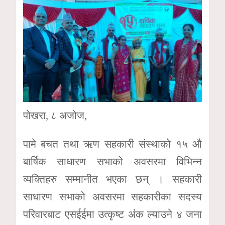
पोखरा, ८ अजोज,
पामे बचत तथा ऋण सहकारी संस्थाको १५ औ
बार्षिक साधारण सभाको अवसरमा विभिन्न
व्यक्तिहरु सम्मानीत भएका छन् । सहकारी
साधारण सभाको अवसरमा सहकारीका सदस्य
परिवारबाट एसईईमा उत्कृष्ट अंक ल्याउने ४ जना