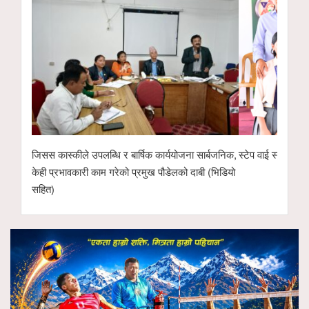
जिसस कास्कीले उपलब्धि र बार्षिक कार्ययोजना सार्बजनिक,
स्टेप वाई स्टेप मा.
केही प्रभावकारी काम गरेको प्रमुख पौडेलको दाबी (भिडियो
सहित)