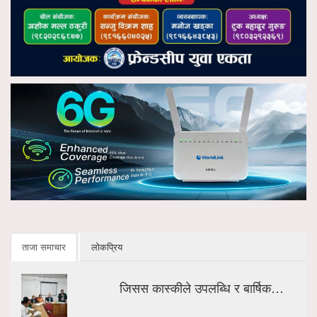
ताजा समाचार
लोकप्रिय
जिसस कास्कीले उपलब्धि र बार्षिक…