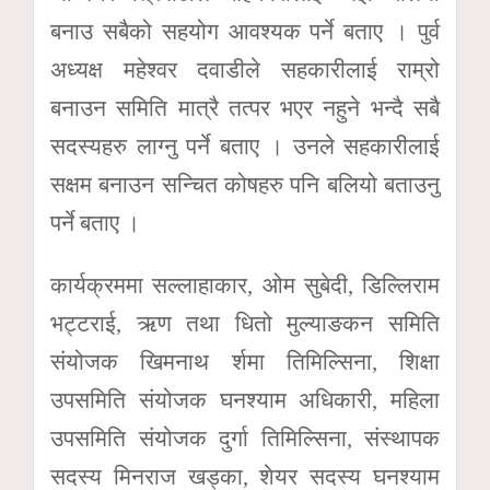
बनाउ सबैको सहयोग आवश्यक पर्ने बताए । पुर्व
अध्यक्ष महेश्वर दवाडीले सहकारीलाई राम्रो
बनाउन समिति मात्रै तत्पर भएर नहुने भन्दै सबै
सदस्यहरु लाग्नु पर्ने बताए । उनले सहकारीलाई
सक्षम बनाउन सन्चित कोषहरु पनि बलियो बताउनु
पर्ने बताए ।
कार्यक्रममा सल्लाहाकार, ओम सुबेदी, डिल्लिराम
भट्टराई, ऋण तथा धितो मुल्याङकन समिति
संयोजक खिमनाथ र्शमा तिमिल्सिना, शिक्षा
उपसमिति संयोजक घनश्याम अधिकारी, महिला
उपसमिति संयोजक दुर्गा तिमिल्सिना, संस्थापक
सदस्य मिनराज खड्का, शेयर सदस्य घनश्याम