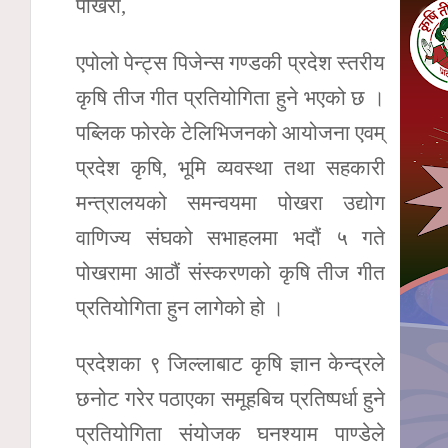
पोखरा,
एपोलो पेन्ट्स पिजेन्स गण्डकी प्रदेश स्तरीय
कृषि तीज गीत प्रतियोगिता हुने भएको छ ।
पब्लिक फोरके टेलिभिजनको आयोजना एवम्
प्रदेश कृषि, भूमि व्यवस्था तथा सहकारी
मन्त्रालयको समन्वयमा पोखरा उद्योग
वाणिज्य संघको सभाहलमा भदौं ५ गते
पोखरामा आठौं संस्करणको कृषि तीज गीत
प्रतियोगिता हुन लागेको हो ।
प्रदेशका ९ जिल्लाबाट कृषि ज्ञान केन्द्रले
छनोट गरेर पठाएका समूहबिच प्रतिष्पर्धा हुने
प्रतियोगिता संयोजक घनश्याम पाण्डेले