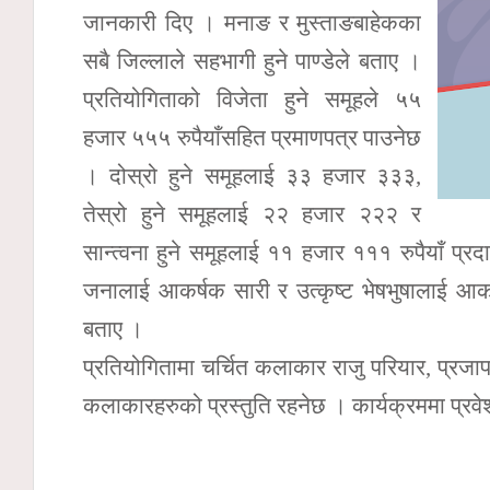
जानकारी दिए । मनाङ र मुस्ताङबाहेकका
सबै जिल्लाले सहभागी हुने पाण्डेले बताए ।
प्रतियोगिताको विजेता हुने समूहले ५५
हजार ५५५ रुपैयाँसहित प्रमाणपत्र पाउनेछ
। दोस्रो हुने समूहलाई ३३ हजार ३३३,
तेस्रो हुने समूहलाई २२ हजार २२२ र
सान्त्वना हुने समूहलाई ११ हजार १११ रुपैयाँ प्रद
जनालाई आकर्षक सारी र उत्कृष्ट भेषभुषालाई आकर्
बताए ।
प्रतियोगितामा चर्चित कलाकार राजु परियार, प्रजा
कलाकारहरुको प्रस्तुति रहनेछ । कार्यक्रममा प्रव