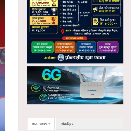
ताजा समाचार
लोकप्रिय