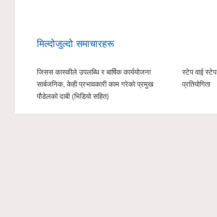
मिल्दोजुल्दो समाचारहरू
जिसस कास्कीले उपलब्धि र बार्षिक कार्ययोजना
स्टेप वाई स्ट
सार्बजनिक, केही प्रभावकारी काम गरेको प्रमुख
प्रतियोगिता
पौडेलको दाबी (भिडियो सहित)