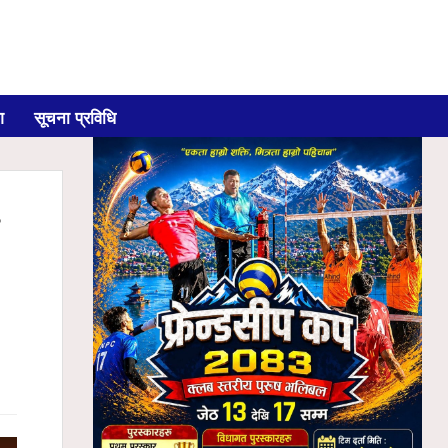
ग
सूचना प्रविधि