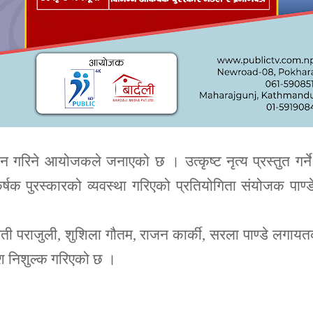
ान गरिने आयोजकले जनाएको छ । उत्कृष्ट नृत्य प्रस्तुत गर्न
षक पुरस्कारको व्यवस्था गरिएको प्रतियोगिता संयोजक पाण्ड
पती पराजुली, शुशिला गौतम, राजन कार्की, सरला पाण्डे लगाय
ेश निशुल्क गरिएको छ ।