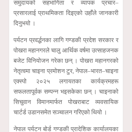
समुदायको सहभागिता र व्यापक प्रचार–
प्रसारलाई प्राथमिकता दिइएको उहाँले जानकारी
दिनुभयो ।
पर्यटन प्रवर्द्धनका लागि गण्डकी प्रदेश सरकार र
पोखरा महानगरले चालु आर्थिक वर्षमा उत्साहजनक
बजेट विनियोजन गरेका छन् । पोखरा महानगरको
नेतृत्वमा चाइना प्रमोशन टुर, नेपाल–भारत–चाइना
एक्स्पो २०२५ लगायतका कार्यक्रमहरू
सफलतापूर्वक सम्पन्न भइसकेका छन् । चाइनाको
सिचुवान विमानमार्फत पोखराबाट व्यवसायिक
चार्टर्ड उडानसमेत सञ्चालन गरिएको थियो ।
नेपाल पर्यटन बोर्ड गण्डकी प्रादेशिक कार्यालयका