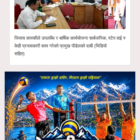
जिसस कास्कीले उपलब्धि र बार्षिक कार्ययोजना सार्बजनिक,
स्टेप वाई स्टेप मा.
केही प्रभावकारी काम गरेको प्रमुख पौडेलको दाबी (भिडियो
सहित)