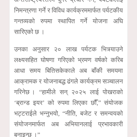
निमन्त्रणा गर्ने र विविध कार्यक्रममार्फत पर्यटकीय
गन्तव्यको रुपमा स्थापित गर्ने योजना अघि
सारिएको छ ।
उनका अनुसार २० लाख पर्यटक भित्र्याउने
लक्ष्यसहित घोषणा गरिएको भ्रमण वर्षको करिब
आधा समय बितिसकेकाले अब बाँकी समयमा
आक्रामक र योजनाबद्ध ढंगले कार्यक्रम सञ्चालन
गरिनेछ । “हामीले सन् २०२५ लाई पोखराको
‘ब्रान्ड इयर’ को रुपमा लिएका छौँ,” संयोजक
भट्टराईले भन्नुभयो, “नीति, बजेट र समन्वयको
संयोजनमार्फत अब अभियानलाई प्रभावकारी
बनाइन्छ ।”