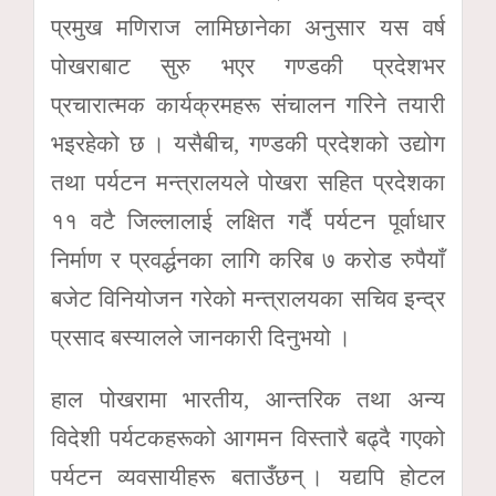
प्रमुख मणिराज लामिछानेका अनुसार यस वर्ष
पोखराबाट सुरु भएर गण्डकी प्रदेशभर
प्रचारात्मक कार्यक्रमहरू संचालन गरिने तयारी
भइरहेको छ । यसैबीच, गण्डकी प्रदेशको उद्योग
तथा पर्यटन मन्त्रालयले पोखरा सहित प्रदेशका
११ वटै जिल्लालाई लक्षित गर्दै पर्यटन पूर्वाधार
निर्माण र प्रवर्द्धनका लागि करिब ७ करोड रुपैयाँ
बजेट विनियोजन गरेको मन्त्रालयका सचिव इन्द्र
प्रसाद बस्यालले जानकारी दिनुभयो ।
हाल पोखरामा भारतीय, आन्तरिक तथा अन्य
विदेशी पर्यटकहरूको आगमन विस्तारै बढ्दै गएको
पर्यटन व्यवसायीहरू बताउँछन् । यद्यपि होटल