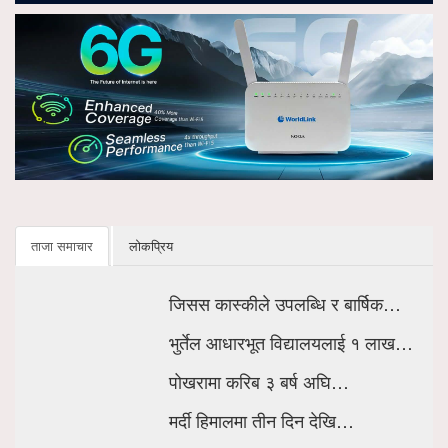
ताजा समाचार
लोकप्रिय
जिसस कास्कीले उपलब्धि र बार्षिक…
भुर्तेल आधारभूत विद्यालयलाई १ लाख…
पोखरामा करिब ३ बर्ष अघि…
मर्दी हिमालमा तीन दिन देखि…