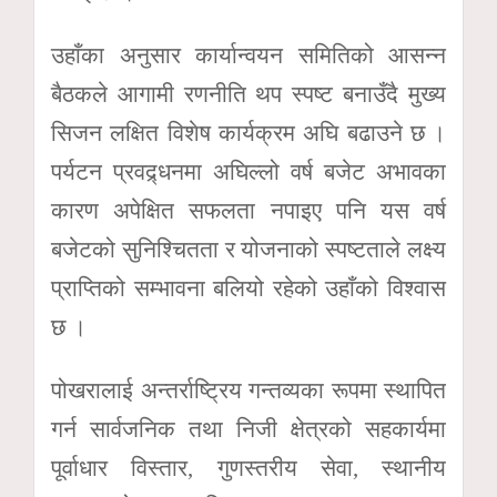
उहाँका अनुसार कार्यान्वयन समितिको आसन्न
बैठकले आगामी रणनीति थप स्पष्ट बनाउँदै मुख्य
सिजन लक्षित विशेष कार्यक्रम अघि बढाउने छ ।
पर्यटन प्रवद्र्धनमा अघिल्लो वर्ष बजेट अभावका
कारण अपेक्षित सफलता नपाइए पनि यस वर्ष
बजेटको सुनिश्चितता र योजनाको स्पष्टताले लक्ष्य
प्राप्तिको सम्भावना बलियो रहेको उहाँको विश्वास
छ ।
पोखरालाई अन्तर्राष्ट्रिय गन्तव्यका रूपमा स्थापित
गर्न सार्वजनिक तथा निजी क्षेत्रको सहकार्यमा
पूर्वाधार विस्तार, गुणस्तरीय सेवा, स्थानीय