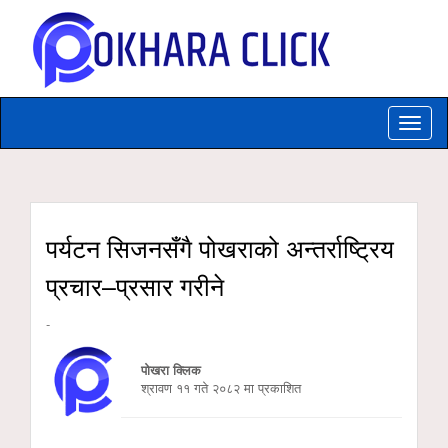
Toggle
naviga
पर्यटन सिजनसँगै पोखराको अन्तर्राष्ट्रिय
प्रचार–प्रसार गरीने
-
पोखरा क्लिक
श्रावण ११ गते २०८२ मा प्रकाशित