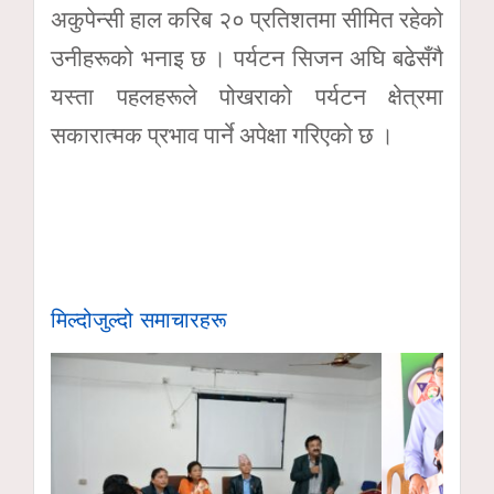
अकुपेन्सी हाल करिब २० प्रतिशतमा सीमित रहेको
उनीहरूको भनाइ छ । पर्यटन सिजन अघि बढेसँगै
यस्ता पहलहरूले पोखराको पर्यटन क्षेत्रमा
सकारात्मक प्रभाव पार्ने अपेक्षा गरिएको छ ।
मिल्दोजुल्दो समाचारहरू