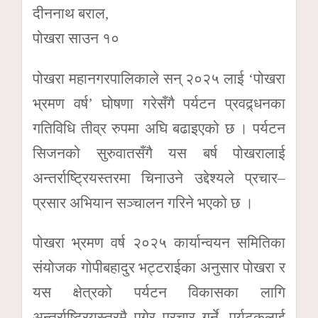
दीननाथ बराल,
पोखरा साउन १०
पोखरा महानगरपालिकाले सन् २०२५ लाई ‘पोखरा
भ्रमण वर्ष’ घोषणा गरेसँगै पर्यटन प्रवद्र्धनका
गतिविधि तीव्र रुपमा अघि बढाइएको छ । पर्यटन
सिजनको सुरुवातसँगै यस बर्ष पोखरालाई
अन्तर्राष्ट्रियस्तरमा चिनाउने उद्देश्यले प्रचार–
प्रसार अभियान सञ्चालन गरिने भएको छ ।
पोखरा भ्रमण वर्ष २०२५ कार्यान्वयन समितिका
संयोजक गोपीबहादुर भट्टराईका अनुसार पोखरा र
यस क्षेत्रको पर्यटन विकासका लागि
अन्तर्राष्ट्रियस्तरमै पुगेर प्रचार गर्ने, पर्यटकलाई