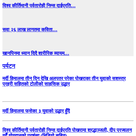
विश्व कीर्तिमानी पर्वतारोही निम्स दाईप्रति…
सवा २६ लाख लागतमा कविता…
खानपिनमा ध्यान दिदै शारीरिक व्यायम…
पर्यटन
मर्दी हिमालमा तीन दिन देखि अलपत्र परेका पोखराका तीन युवाको सशस्त्र
प्रहरी सहितको टोलीको साहसिक उद्धार
मर्दी हिमालमा फसेका ३ युवाको उद्धार हुँदै
विश्व कीर्तिमानी पर्वतारोही निम्स दाईप्रति पोखरामा श्रद्धाञ्जली, दीप प्रज्वलन
गर्दै योगदानको प्रशंसा (भिडियो सहित)