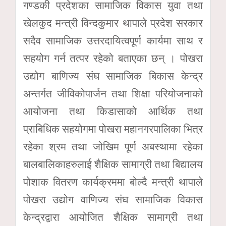
गण्डकी प्रदेशका सामाजिक विकास युवा तथा
खेलकुद मन्त्री विन्दकुमार थापाले प्रदेश सरकार
सदैव सामाजिक उत्तरदायित्वपूर्ण कार्यमा साथ र
सहयोग गर्न तत्पर रहेको बताएका छन् । पोखरा
उद्योग बाणिज्य संघ सामाजिक बिकास केन्द्र
अन्तर्गत जीविकोपार्जन तथा शिक्षा परियोजनाको
आयोजना तथा किडासाको आर्थिक तथा
प्राबिधिक सहयोगमा पोखरा महानगरपालिका भित्र
रहेका श्रम तथा जोखिम पूर्ण अबस्थामा रहेका
बालबालिकाहरुलाई शैक्षिक सामाग्री तथा बिद्यालय
पोशाक वितरण कार्यक्रममा बोल्दै मन्त्री थापाले
पोखरा उद्योग वाणिज्य संघ सामाजिक विकास
केन्द्रद्वारा आयोजित शैक्षिक सामाग्री तथा