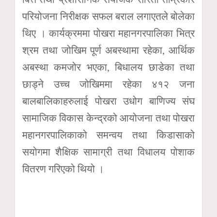
परियोजना निरीक्षक सफल बराल लगाएतले बोलेका
थिए । कार्यक्रममा पोखरा महानगरपालिका भित्र
श्रम तथा जोखिम पूर्ण अबस्थामा रहेका, आर्थिक
अबस्था कमजोर भएका, बिधालय छाडेका तथा
छाड्ने उच्च जोखिममा रहेका ४१२ जना
बालबालिकाहरुलाई पोखरा उधोग बाणिज्य संघ
सामाजिक विकास केन्द्रको आयोजना तथा पोखरा
महानगरपालिकाको समन्वय तथा किडासाको
सयोगमा शैक्षिक सामाग्री तथा विधालय पोशाक
वितरण गरिएको थियो ।