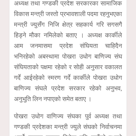
अध्यक्ष तथा गण्डकी प्रदेश सरकारका सामाजिक
विकास मन्त्री जस्तो प्रभावशाली पदमा रहनुभएका
मन्त्री ज्युसँग निजि क्षेत्र सहकार्य गरि सगसगै
हिड्ने मौका नमिलेको बताए । अध्यक्ष कार्कीले
आम जनमासमा प्रदेश संघियता चाहिदैन
भनिरहेको अबस्थामा पोखरा उधोग बाणिज्य संघ
संघियताको पक्षमा रहेको र सोही अनुसार वकालत
गर्दे आईरहेको स्मरण गर्दे कार्कीले पोखरा उधोग
बाणिज्य संघले प्रदेश सरकार रहेको अनुभव,
अनुभुति लिन नपाएको समेत बताए ।
पोखरा उधोग वाणिज्य संघका पुर्व अध्यक्ष तथा
गण्डकी प्रदेशका मन्त्री ज्युले संघको निर्वाचनमा