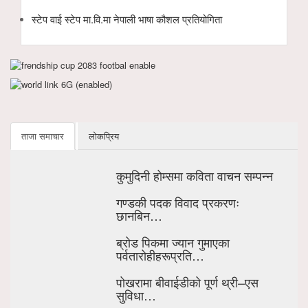
स्टेप वाई स्टेप मा.वि.मा नेपाली भाषा कौशल प्रतियोगिता
ताजा समाचार
लोकप्रिय
कुमुदिनी होम्समा कविता वाचन सम्पन्न
गण्डकी पदक विवाद प्रकरणः
छानबिन…
ब्रोड पिकमा ज्यान गुमाएका
पर्वतारोहीहरूप्रति…
पोखरामा बीवाईडीको पूर्ण थ्री–एस
सुविधा…