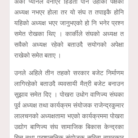
अर्को प्यानल वनाएर हिडेता पनि उहाँको पक्षको
अध्यक्ष नभएर होला तर यो संघ त तपाइकै होनि
यहिको अध्यक्ष भएर जानुभएको हो नि भनेर प्रश्न
समेत रोखका थिए । कार्कीले संघको अध्यक्ष त
सवैको अध्यक्ष रहेको बताउदै सयोगको अपेक्षा
राखेको समेत बताए ।
उनले अहिले तीन तहको सरकार बजेट निर्माणम
लागिरहेको बताउदै व्यवसायी मैत्री बजेट बनाउन
सुझाव समेत दिए । पोखरा उधोग वाणिज्य संघका
पुर्व अध्यक्ष तथा कार्यक्रम संयोजक राजेन्द्रकुमार
लालचनको अध्यक्षतामा भएको कार्यक्रममा पोखरा
उद्योग बाणिज्य संघ सामाजिक बिकास केन्द्रका
बित्त तथा प्रशासनिक संयोजक सरिता ताम्रकार