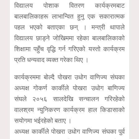
विद्यालय पोशाक वितरण कार्यक्रमबाट
बालबालिकाहरू लाभान्वित हुनु एक सकारात्मक
पहल भएको बताएका छन् । मन्त्री थापाले
विद्यालय छाड्ने जोखिममा रहेका बालबालिकाको
शिक्षामा पहुँच वृद्धि गर्न गरिएको यस्तो कार्यक्रम
प्रति धन्यवाद व्यक्त गरेका थिए ।
कार्यक्रममा बोल्दै पोखरा उधोग वाणिज्य संघका
अध्यक्ष गोकर्ण कार्कीले पोखरा उधोग बाणिज्य
संघले २०५६ सालदेखि सन्चालन गरिरहेको
वालश्रम न्युनिकरण कार्यक्रम हाल किडासाको
सयोगमा भईरहेको बताए ।
अध्यक्ष कार्कीले पोखरा उधोग वाणिज्य संघका पुर्व