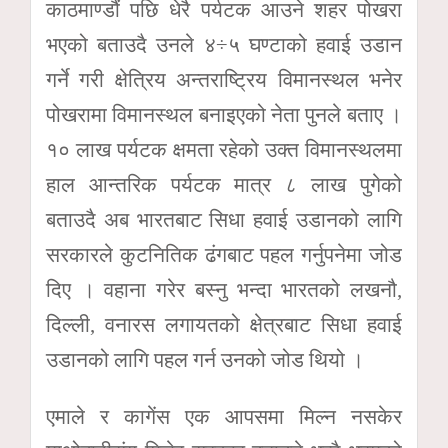
काठमाण्डौं पछि धेरै पर्यटक आउने शहर पोखरा
भएको बताउदै उनले ४÷५ घण्टाको हवाई उडान
गर्ने गरी क्षेत्रिय अन्तराष्ट्रिय विमानस्थल भनेर
पोखरामा विमानस्थल बनाइएको नेता पुनले बताए ।
१० लाख पर्यटक क्षमता रहेको उक्त विमानस्थलमा
हाल आन्तरिक पर्यटक मात्र ८ लाख पुगेको
बताउदै अब भारतबाट सिधा हवाई उडानको लागि
सरकारले कुटनितिक ढंगबाट पहल गर्नुपनेमा जोड
दिए । वहाना गरेर बस्नु भन्दा भारतको लखनौ,
दिल्ली, वनारस लगायतको क्षेत्रबाट सिधा हवाई
उडानको लागि पहल गर्न उनको जोड थियो ।
एमाले र कागेंस एक आपसमा मिल्न नसकेर