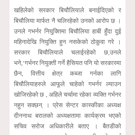
खहिलेको सरकार बिचौलियाले बनाईदिएको र
बिचौलिया मार्फत नै चलिरहेको उनको आरोप छ ।
उनले गभर्नर नियुक्तिमा बिचौलिया हाबी हुँदा दुई
महिनादेखि नियुक्ति हुन नसकेको ठोकुवा गरे ।
सरकार बिचौलियाले चलाईरहेको छ,उनले
भने,‘गर्भनर नियुक्ती गर्ने हैसियत पनि यो सरकारमा
छैन, वित्तीय क्षेत्र कब्जा गर्नका लागि
बिचौलियाहरुले आफूले चाहेको गभर्नर ल्याउन
खोजिरहेको छ , अहिले चर्चामा रहेका व्यक्ति गर्भनर
नहुन सक्छन् । प्रेस सेन्टर कास्कीका अध्यक्ष
दीननाथ बरालको अध्यक्षतामा कार्यक्रम भएको
सचिव सरोज अधिकारीले बताए । बैतडीको