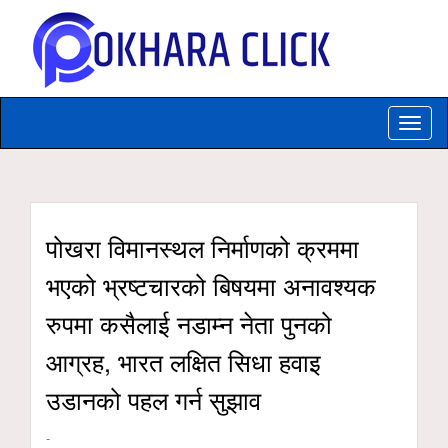
Toggle
naviga
पोखरा विमानस्थल निर्माणको क्रममा
भएको भ्रष्टचारको बिषयमा अनावश्यक
रुपमा कसैलाई नडाम्न नेता पुनको
आग्रह, भारत लक्षित सिधा हवाइ
उडानको पहल गर्न सुझाव
-