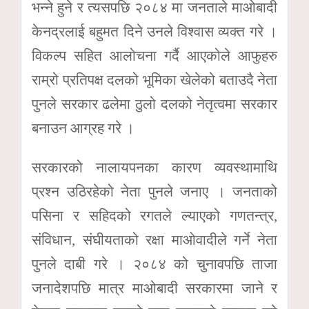
भन्ने हुने र त्यसपछि २०८४ मा जनताले माओबादी
केनद्रलाई बहुमत दिने उनले विश्वास व्यक्त गरे ।
विकल्प सहित आलोचना गर्दै आएकोले आफुहरु
राम्रो प्रतिपक्ष दलको भूमिका खेलेको बताउदै नेता
पुनले सरकार ढलेमा ठुलो दलको नेतृत्वमा सरकार
बनाउन आग्रह गरे ।
सरकारको नालायपनका कारण व्यवस्थामाथि
प्रश्न उठिरहेको नेता पुनले जनाए । जनताको
पसिना र सहिदको रगतले ल्याएको गणतन्त्र,
संविधान, संघीयताको रक्षा माओवादीले गर्ने नेता
पुनले दाबी गरे । २०८४ को चुनावपछि ताजा
जनादेशपछि मात्र माओबादी सरकारमा जाने र