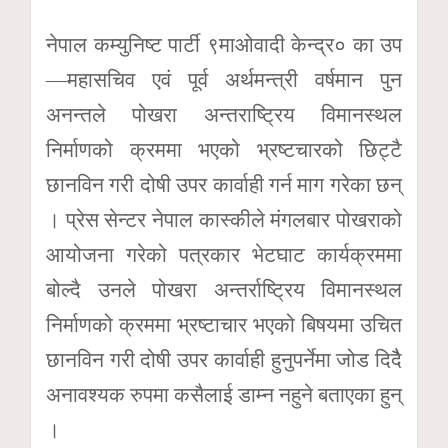
नेपाल कम्युनिष्ट पार्टी ९माओवादी केन्द्र० का उप
—महासचिव एवं पूर्व अर्थमन्त्री वर्षमान पुन
अनन्तले पोखरा अन्तराष्ट्रिय विमानस्थल
निर्माणको क्रममा भएको भ्रष्टचारको छिट्टै
छानविन गरी दोषी उपर कार्वाही गर्न माग गरेका छन्
। प्रेस सेन्टर नेपाल कास्कीले मंगलबार पोखराको
आयोजना गरेको पत्रकार भेटघाट कार्यक्रममा
बोल्दै उनले पोखरा अन्तर्राष्ट्रिय विमानस्थल
निर्माणको क्रममा भ्रष्टाचार भएको बिषयमा उचित
छानविन गरी दोषी उपर कार्वाही हुनुपर्नेमा जोड दिदैै
अनावश्यक रुपमा कसैलाई डाम्न नहुने बताएका हुन्
।