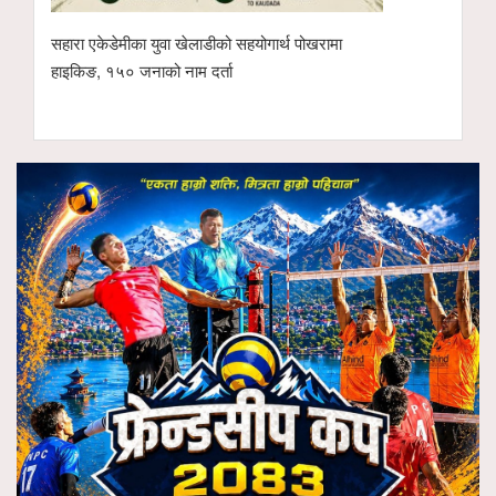
सहारा एकेडेमीका युवा खेलाडीको सहयोगार्थ पोखरामा
हाइकिङ, १५० जनाको नाम दर्ता