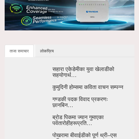
ताजा समाचार
लोकप्रिय
सहारा एकेडेमीका युवा खेलाडीको
सहयोगार्थ…
कुमुदिनी होम्समा कविता वाचन सम्पन्न
गण्डकी पदक विवाद प्रकरणः
छानबिन…
ब्रोड पिकमा ज्यान गुमाएका
पर्वतारोहीहरूप्रति…
पोखरामा बीवाईडीको पूर्ण थ्री–एस