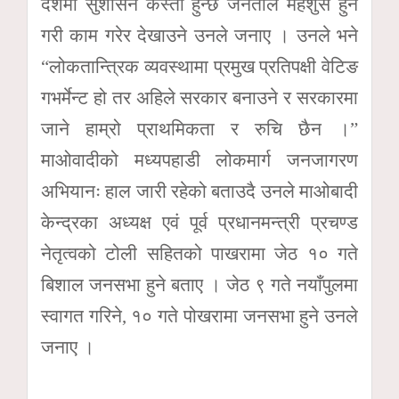
देशमा सुशासन कस्तो हुन्छ जनताले महशुस हुने
गरी काम गरेर देखाउने उनले जनाए । उनले भने
“लोकतान्त्रिक व्यवस्थामा प्रमुख प्रतिपक्षी वेटिङ
गभर्मेन्ट हो तर अहिले सरकार बनाउने र सरकारमा
जाने हाम्रो प्राथमिकता र रुचि छैन ।”
माओवादीको मध्यपहाडी लोकमार्ग जनजागरण
अभियानः हाल जारी रहेको बताउदै उनले माओबादी
केन्द्रका अध्यक्ष एवं पूर्व प्रधानमन्त्री प्रचण्ड
नेतृत्वको टोली सहितको पाखरामा जेठ १० गते
बिशाल जनसभा हुने बताए । जेठ ९ गते नयाँपुलमा
स्वागत गरिने, १० गते पोखरामा जनसभा हुने उनले
जनाए ।