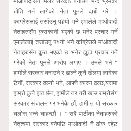
माओबादीसंग मिलेर सरकार बनाउने भन्दै भ्रमको
खेति गर्न लागेको नेता पुनले दाबी गरे ।
कांग्रेसलाई तर्साउनु प¥यो भने एमालेले माओवादी
नेताहरुसँग कुराकानी भएको छ भनेर प्रचार गर्ने
एमालेलाई तर्साउनु प¥यो भने कांग्रेसले माओवादी
नेताहरुसँग कुरा भएको छ भनेर झुटा प्रचार गर्ने
गरेको नेता पुनले आरोप लगाए । उनले भने “
हामीले सरकार बनाउने र ढाल्ने कुनै खेलमा लागेका
छैनौं, सरकार ढल्यो भने, आफ्नै कारण ढल्छ,यसमा
हाम्रो कुनै हात छैन, हामीले तर गरी खाउ राम्रोसंग
सरकार संचालन गर भनेकै छौं, हामी त यो सरकार
चलोस् भन्ने चाहन्छौं । ” सबै पार्टीका नेताहरुको
नेतृत्वमा सरकार बनेपछि माओवादी नै ठीक रहेछ