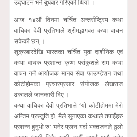
उद्घाटन भने बुधबार गरिएको थियो ।
आज १४औं दिनमा चर्चित अन्तर्राष्ट्रिय कथा
वाचिका देवी प्रतिभाले श्रीमद्भागवत कथा वाचन
सकेकी छन् ।
शुक्रबारदेखि भारतका चर्चित युवा दार्शनिक एवं
कथा वाचक प्रशान्त कृष्ण परांकुशले राम कथा
वाचन गर्ने आयोजक मानव सेवा फाउण्डेशन तथा
कोटीहोमका प्रचारप्रसार संयोजक लेखराज
ढकालले जानकारी दिए ।
कथा वाचिका देवी प्रतिभाले ‘यो कोटीहोममा मेरो
अन्तिम प्रस्तुति हो, मैले सुनाएका कथाले तपाईंहरु
प्रशन्न हुनुभो रु’ भनेर प्रश्न गर्दा भक्तजनले् ठूलो