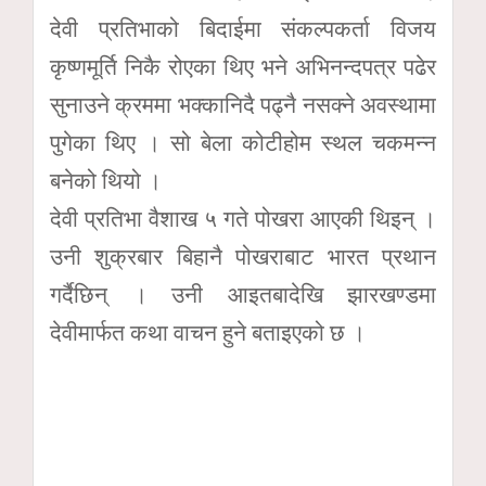
देवी प्रतिभाको बिदाईमा संकल्पकर्ता विजय
कृष्णमूर्ति निकै रोएका थिए भने अभिनन्दपत्र पढेर
सुनाउने क्रममा भक्कानिदै पढ्नै नसक्ने अवस्थामा
पुगेका थिए । सो बेला कोटीहोम स्थल चकमन्न
बनेको थियो ।
देवी प्रतिभा वैशाख ५ गते पोखरा आएकी थिइन् ।
उनी शुक्रबार बिहानै पोखराबाट भारत प्रथान
गर्दैछिन् । उनी आइतबादेखि झारखण्डमा
देवीमार्फत कथा वाचन हुने बताइएको छ ।