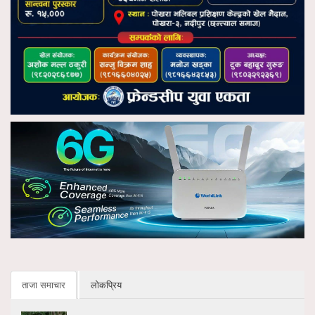
ताजा समाचार
लोकप्रिय