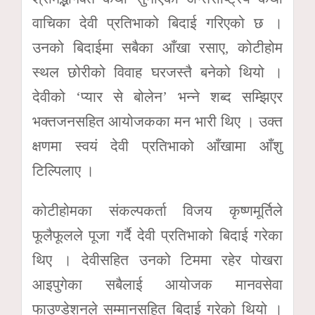
वाचिका देवी प्रतिभाको बिदाई गरिएको छ ।
उनको बिदाईमा सबैका आँखा रसाए, कोटीहोम
स्थल छोरीको विवाह घरजस्तै बनेको थियो ।
देवीको ‘प्यार से बोलेन’ भन्ने शब्द सम्झिएर
भक्तजनसहित आयोजकका मन भारी थिए । उक्त
क्षणमा स्वयं देवी प्रतिभाको आँखामा आँशु
टिल्पिलाए ।
कोटीहोमका संकल्पकर्ता विजय कृष्णमूर्तिले
फूलैफूलले पूजा गर्दै देवी प्रतिभाको बिदाई गरेका
थिए । देवीसहित उनको टिममा रहेर पोखरा
आइपुगेका सबैलाई आयोजक मानवसेवा
फाउण्डेशनले सम्मानसहित बिदाई गरेको थियो ।