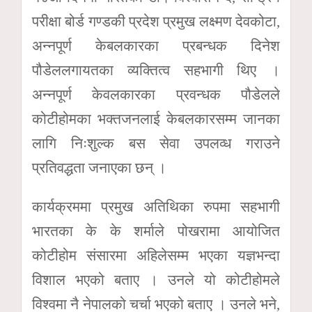
परीक्षा बोर्ड गण्डकी प्रदेश प्रमुख लक्ष्मण देवकोटा,
अन्नपूर्ण केबलकारका प्रबन्धक दिनेश
पौडेललगायतका व्यक्तित्व सहभागी थिए ।
अन्नपूर्ण केवलकारका प्रवन्धक पौडेलले
कोटीहोमका भक्तजनलाई केबलकारसम्म जानका
लागि निःशुल्क बस सेवा उपलव्ध गराउने
प्रतिवद्धता जनाएका छन् ।
कार्यक्रममा प्रमुख अतिथिका रुपमा सहभागी
भारतका के के शर्माले पोखरामा आयोजित
कोटीहोम संसारमा अहिलेसम्म भएका यज्ञभन्दा
विशाल भएको बताए । उनले यो कोटीहोमले
विश्वमा नै नेपालको चर्चा भएको बताए । उनले भने,