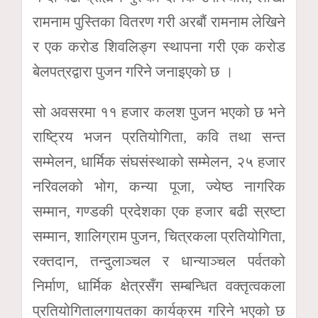
रामनाम पुस्तिका वितरण गरी अरबौं रामनाम लेखिने
र एक करोड शिवलिङ्ग स्थापना गरी एक करोड
बेलपत्रद्वारा पुजन गरिने जनाइएको छ ।
सो अवसरमा ११ हजार कलश पुजन भएको छ भने
राष्ट्रिय भजन प्रतियोगिता, कवि तथा सन्त
सम्मेलन, धार्मिक संघसंस्थाको सम्मेलन, २५ हजार
नरिवलको भोग, कन्या पूजा, ज्येष्ठ नागरिक
सम्मान, गण्डकी प्रदेशका एक हजार बढी स्रष्टा
सम्मान, शालिग्राम पुजन, चित्रकला प्रतियोगिता,
रक्तदान, तन्दुलाञ्चल र धान्याञ्चल पर्वतको
निर्माण, धार्मिक क्षेत्रसँग सम्बन्धित वक्तृत्वकला
प्रतियोगितालगायतका कार्यक्रम गरिने भएको छ