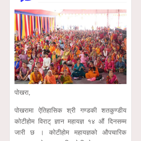
पोखरा,
पोखरामा ऐतिहासिक श्री गण्डकी शतकुण्डीय
कोटीहोम विराट् ज्ञान महायज्ञ १४ औं दिनसम्म
जारी छ । कोटीहोम महायज्ञको औपचारिक