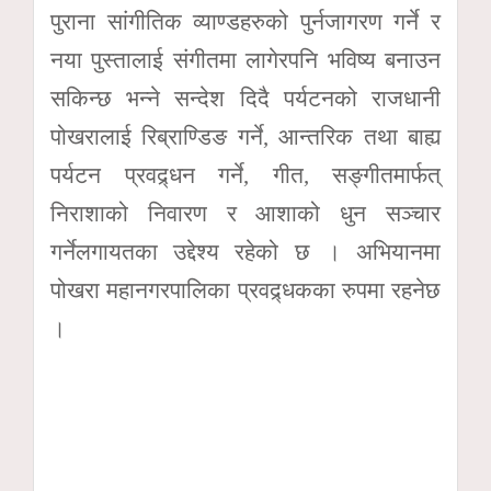
पुराना सांगीतिक व्याण्डहरुको पुर्नजागरण गर्ने र
नया पुस्तालाई संगीतमा लागेरपनि भविष्य बनाउन
सकिन्छ भन्ने सन्देश दिदै पर्यटनको राजधानी
पोखरालाई रिब्राण्डिङ गर्ने, आन्तरिक तथा बाह्य
पर्यटन प्रवद्र्धन गर्ने, गीत, सङ्गीतमार्फत्
निराशाको निवारण र आशाको धुन सञ्चार
गर्नेलगायतका उद्देश्य रहेको छ । अभियानमा
पोखरा महानगरपालिका प्रवद्र्धकका रुपमा रहनेछ
।