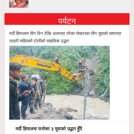
पर्यटन
मर्दी हिमालमा तीन दिन देखि अलपत्र परेका पोखराका तीन युवाको सशस्त्र
प्रहरी सहितको टोलीको साहसिक उद्धार
मर्दी हिमालमा फसेका ३ युवाको उद्धार हुँदै