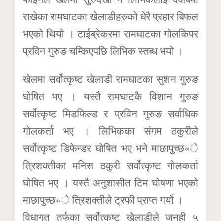
राखेका रामघाटका खेलाडीहरुको धेरै प्रहार बिफल
भएको थियो । टाईब्रेकरमा रामघाटका गोलकिपर
प्रविन गुरुङ चम्किएपछि लिभिक स्तब्ध भयो ।
खेलमा सर्वोत्कृष्ट खेलाडी रामघाटका सुशन गुरुङ
घोषित भए । यस्तै रामघाटकै विशान गुरुङ
सर्वोत्कृष्ट मिडफिल्ड र प्रविन गुरुङ सर्वाधिक
गोलकर्ता भए । लिभिकका संगम ठकुरीले
सर्वोत्कृष्ट डिफेन्डर घोषित भए भने माछापुच्छ«े
त्रिशक्तीका मनिस ठकुरी सर्वोत्कृष्ट गोलकर्ता
घोषित भए । यस्तै अनुशासीत टिम घोषणा भएको
माछापुच्छ«े त्रिशक्तीले ट्रफी प्राप्त गर्यो ।
विधागत तर्फका सर्वोत्कृष्ट खेलाडीले जनही ५