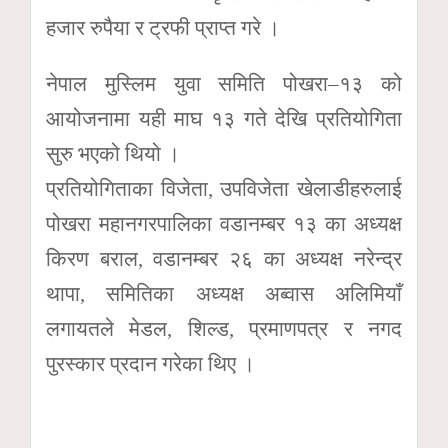
हजार रुपैया र ट्रफी प्राप्त गरे ।
नेपाल मुस्लिम युवा समिति पोखरा–१३ को
आयोजनामा यही माघ १३ गते देखि प्रतियोगिता
सुरु भएको थियो ।
प्रतियोगिताका विजेता, उपविजेता खेलाडीहरुलाई
पोखरा महानगरपालिका वडानम्बर १३ का अध्यक्ष
किरण बराल, वडानम्बर २६ का अध्यक्ष नरेन्द्र
थापा, समितिका अध्यक्ष अब्वास अलिमियाँ
लगायतले मेडल, शिल्ड, प्रमाणपत्र र नगद
पुरस्कार प्रदान गरेका थिए ।