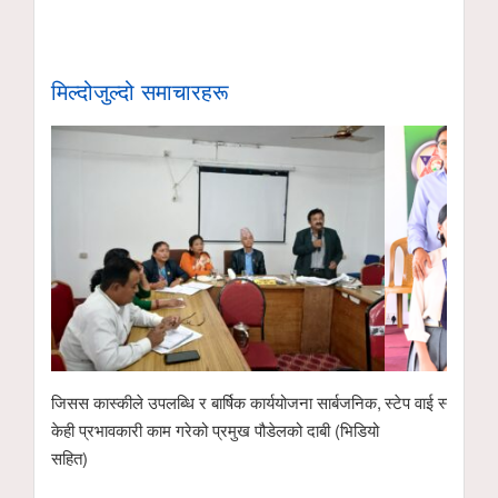
मिल्दोजुल्दो समाचारहरू
जिसस कास्कीले उपलब्धि र बार्षिक कार्ययोजना सार्बजनिक,
स्टेप वाई स्टेप मा.
केही प्रभावकारी काम गरेको प्रमुख पौडेलको दाबी (भिडियो
सहित)