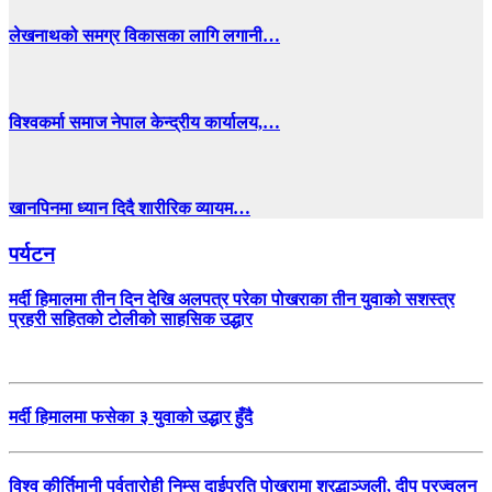
लेखनाथको समग्र विकासका लागि लगानी…
विश्वकर्मा समाज नेपाल केन्द्रीय कार्यालय,…
खानपिनमा ध्यान दिदै शारीरिक व्यायम…
पर्यटन
मर्दी हिमालमा तीन दिन देखि अलपत्र परेका पोखराका तीन युवाको सशस्त्र
प्रहरी सहितको टोलीको साहसिक उद्धार
मर्दी हिमालमा फसेका ३ युवाको उद्धार हुँदै
विश्व कीर्तिमानी पर्वतारोही निम्स दाईप्रति पोखरामा श्रद्धाञ्जली, दीप प्रज्वलन