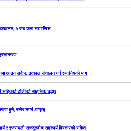
विर सञ्चालन, ५ सय जना लाभान्वित
हस्तान्तरण
चालनमा आउन सकेन, तत्काल संचालन गर्न स्थानियको माग
हरी सहितको टोलीको साहसिक उद्धार
तरण हुने, स्टोर नगर्न आग्रह
्य र इजरायली राजदूतबीच सहकार्य विस्तारको संकेत