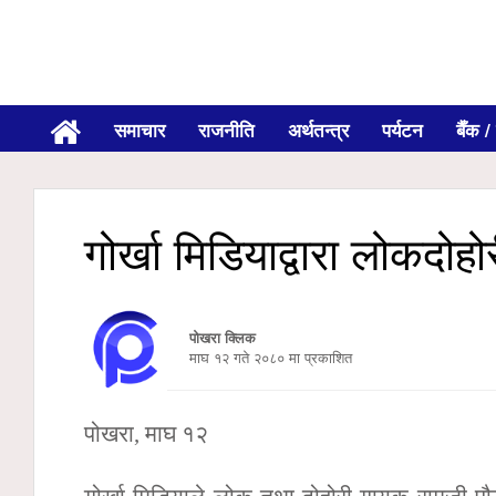
समाचार
राजनीति
अर्थतन्त्र
पर्यटन
बैँक / 
गोर्खा मिडियाद्वारा लोकदोह
पोखरा क्लिक
माघ १२ गते २०८० मा प्रकाशित
पोखरा, माघ १२