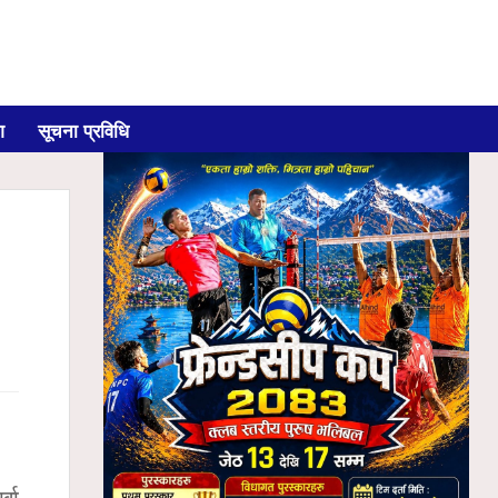
ग
सूचना प्रविधि