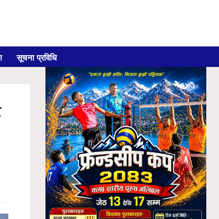
ग
सूचना प्रविधि
ड