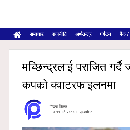
समाचार
राजनीति
अर्थतन्त्र
पर्यटन
बैँक / 
मच्छिन्द्रलाई पराजित गर्द
कपको क्वाटरफाइलनमा
पोखरा क्लिक
माघ ११ गते २०८० मा प्रकाशित