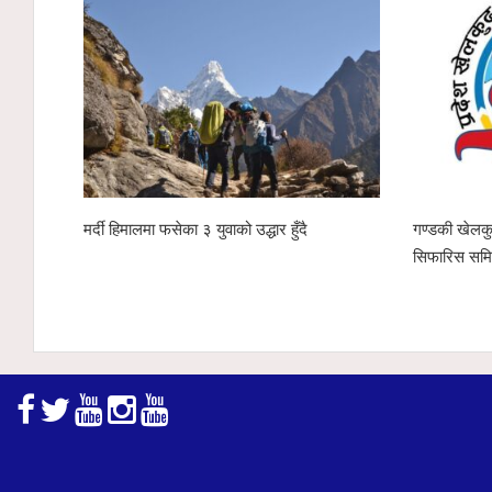
मर्दी हिमालमा फसेका ३ युवाको उद्धार हुँदै
गण्डकी खेलकु
सिफारिस समि