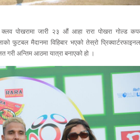
युथ क्लव पोखरामा जारी २३ औं आहा रारा पोखरा गोल्ड कप
को फुटबल मैदानमा विहिबार भएको तेस्रो प्रिक्वार्टरफाइन
ित गरी अन्तिम आठमा यात्रा बनाएको हो ।