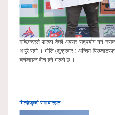
मच्छिन्द्रले पाएका केही अवसर सदुपयोग गर्न नस
अधुरै रह्यो । भोलि (शुक्रबार ) अन्तिम प्रिक्वार
चर्चब्वाइज बीच हुने भएको छ ।
मिल्दोजुल्दो समाचारहरू