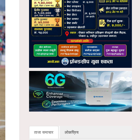
ताजा समाचार
लोकप्रिय