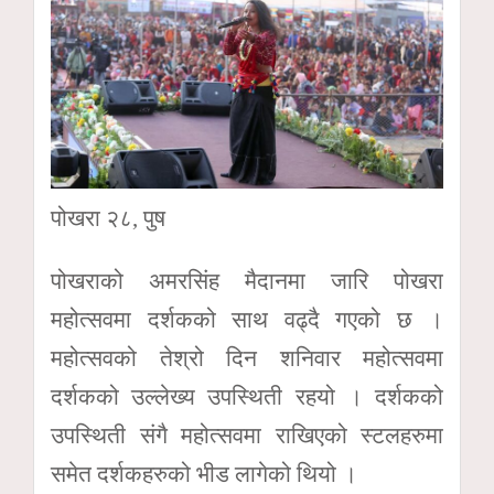
पोखरा २८, पुष
पोखराको अमरसिंह मैदानमा जारि पोखरा
महोत्सवमा दर्शकको साथ वढ्दै गएको छ ।
महोत्सवको तेश्रो दिन शनिवार महोत्सवमा
दर्शकको उल्लेख्य उपस्थिती रहयो । दर्शकको
उपस्थिती संगै महोत्सवमा राखिएको स्टलहरुमा
समेत दर्शकहरुको भीड लागेको थियो ।