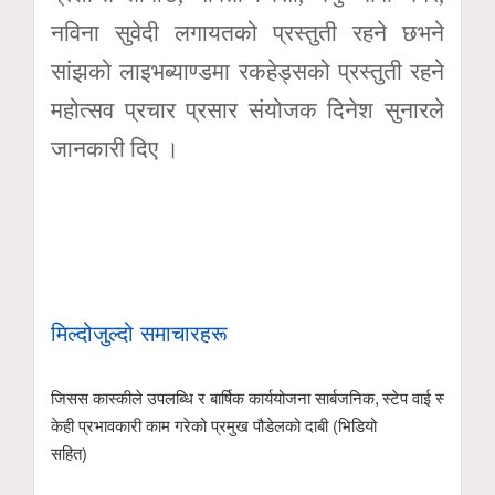
नविना सुवेदी लगायतको प्रस्तुती रहने छभने
सांझको लाइभब्याण्डमा रकहेड्सको प्रस्तुती रहने
महोत्सव प्रचार प्रसार संयोजक दिनेश सुनारले
जानकारी दिए ।
मिल्दोजुल्दो समाचारहरू
जिसस कास्कीले उपलब्धि र बार्षिक कार्ययोजना सार्बजनिक,
स्टेप वाई स्टेप मा.
केही प्रभावकारी काम गरेको प्रमुख पौडेलको दाबी (भिडियो
सहित)