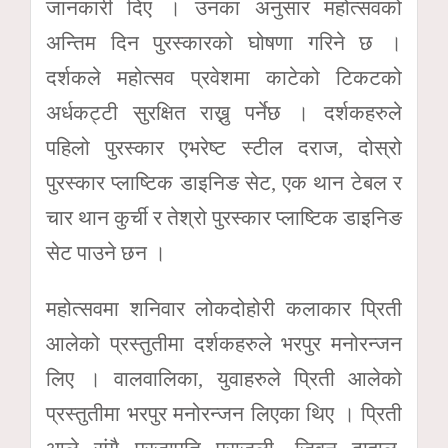
जानकारी दिए । उनका अनुसार महोत्सवको
अन्तिम दिन पुरस्कारको घोषणा गरिने छ ।
दर्शकले महोत्सव प्रवेशमा काटेको टिकटको
अर्धकट्टी सुरक्षित राख्नु पर्नेछ । दर्शकहरुले
पहिलो पुरस्कार एभरेष्ट स्टील दराज, दोस्रो
पुरस्कार प्लाष्टिक डाइनिङ सेट, एक थान टेबल र
चार थान कुर्ची र तेश्रो पुरस्कार प्लाष्टिक डाइनिङ
सेट पाउने छन ।
महोत्सवमा शनिवार लोकदोहोरी कलाकार प्रिती
आलेको प्रस्तुतीमा दर्शकहरुले भरपुर मनोरन्जन
लिए । वालवालिका, युवाहरुले प्रिती आलेको
प्रस्तुतीमा भरपुर मनोरन्जन लिएका थिए । प्रिती