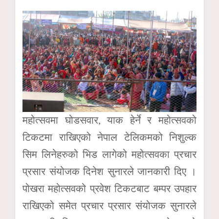
महोत्सवमा घोडसवार, याक हेर्ने र महोत्सवको
टिकटमा राखिएको नेपाल टेलिकमको निशुल्क
सिम लिनेहरुको भिड लागेको महोत्सवका प्रचार
प्रसार संयोजक दिनेश सुनारले जानकारी दिए ।
पोखरा महोत्सवको प्रवेश टिकटबाट बम्पर उपहार
राखिएको समेत प्रचार प्रसार संयोजक सुनारले