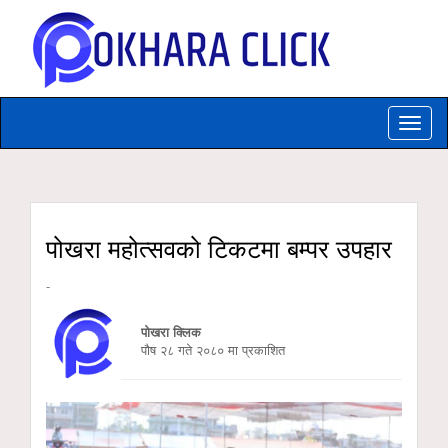
Toggle
naviga
पोखरा महोत्सवको टिकटमा बम्पर उपहार
-
पोखरा क्लिक
पौष २८ गते २०८० मा प्रकाशित