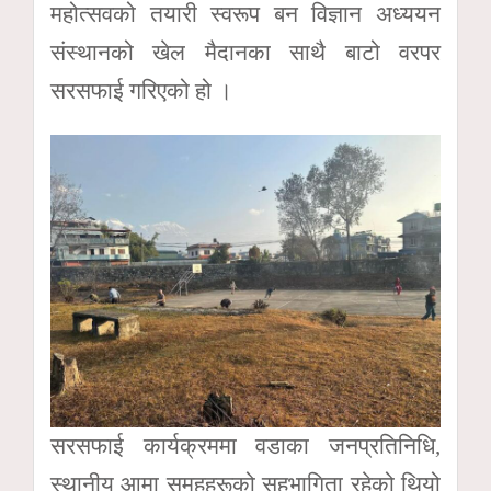
महोत्सवको तयारी स्वरूप बन विज्ञान अध्ययन
संस्थानको खेल मैदानका साथै बाटो वरपर
सरसफाई गरिएको हो ।
सरसफाई कार्यक्रममा वडाका जनप्रतिनिधि,
स्थानीय आमा समुहहरूको सहभागिता रहेको थियो