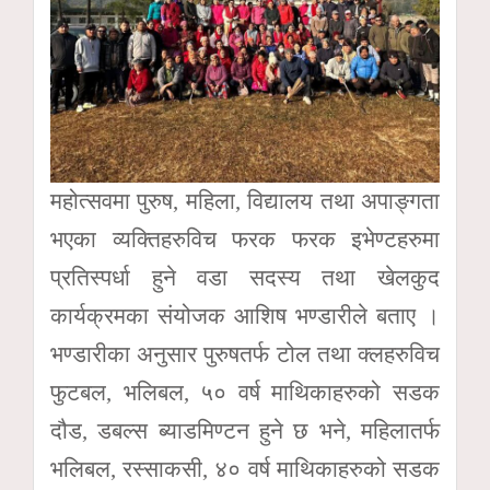
महोत्सवमा पुरुष, महिला, विद्यालय तथा अपाङ्गता
भएका व्यक्तिहरुविच फरक फरक इभेण्टहरुमा
प्रतिस्पर्धा हुने वडा सदस्य तथा खेलकुद
कार्यक्रमका संयोजक आशिष भण्डारीले बताए ।
भण्डारीका अनुसार पुरुषतर्फ टोल तथा क्लहरुविच
फुटबल, भलिबल, ५० वर्ष माथिकाहरुको सडक
दौड, डबल्स ब्याडमिण्टन हुने छ भने, महिलातर्फ
भलिबल, रस्साकसी, ४० वर्ष माथिकाहरुको सडक