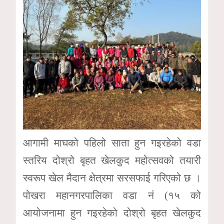
आगामी माघको पहिलो साता हुन गइरहेको वडा
स्तरिय दोश्रो बृहत खेलकुद महोत्सवको तयारी
स्वरूप खेल मैदान क्षेत्रमा सरसफाई गरिएको छ ।
पोखरा महानगरपालिका वडा नं (१५ को
आयोजनामा हुन गइरहेको दोश्रो बृहत खेलकुद