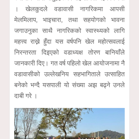
। खेलकुदले वडावासी नागरिकमा आपसी
मेलमिलाप, भाइचारा, तथा सहयोगको भावना
जगाउनुका साथै नागरिकको स्वास्थ्यको लागि
महत्त्व राख्ने हुँदा यस वर्षपनि खेल महोत्सवलाई
निरन्तरता दिइएको वडाध्यक्ष तोरण बानियाँले
जानकारी दिए। गत वर्ष पहिलो खेल आयोजनामा नै
वडावासीको उल्लेखनिय सहभागिताले उत्साहित
बनेको भन्दै यसपाली यो संख्या अझ बढ्ने उनले
दाबी गरे ।