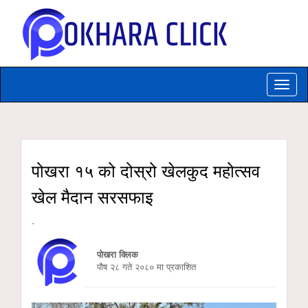
Toggle
naviga
पोखरा १५ को दोस्रो खेलकुद महोत्सव
खेल मैदान सरसफाइ
-
पोखरा क्लिक
पौष २८ गते २०८० मा प्रकाशित