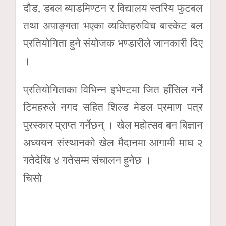
दौड, डबल ब्याडमिण्टन र विद्यालय स्तरिय फुटबल
तथा अपाङ्गता भएका व्यक्तिहरुविच बास्केट बल
प्रतियोगिता हुने संयोजक भण्डारीले जानकारी दिए
।
प्रतियोगिताका विभिन्न इभेण्टमा जित हाँसिल गर्ने
टिमहरुले नगद सहित शिल्ड मेडल प्रमाण–पत्र
पुरस्कार प्राप्त गर्नेछन् । खेल महोत्सव बन बिज्ञान
अध्ययन संस्थानको खेल मैदानमा आगामी माघ २
गतेदेखि ४ गतेसम्म संचालन हुनेछ ।
चिसो