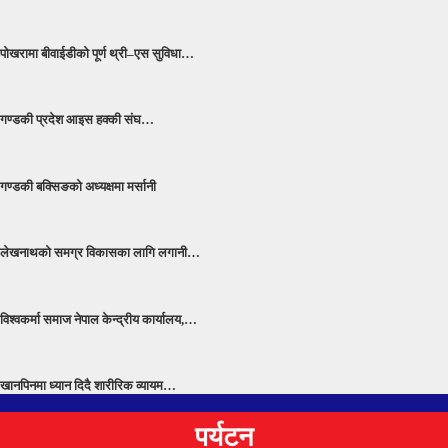
पोखरामा बीवाईडीको पूर्ण थ्री–एस सुविधा…
गण्डकी प्रदेश आइस हक्की संघ…
गण्डकी बक्सिङको अध्यक्षमा मर्सानी
लेखनाथको समग्र विकासका लागि लगानी…
विश्वकर्मा समाज नेपाल केन्द्रीय कार्यालय,…
खानपिनमा ध्यान दिदै शारीरिक व्यायम…
पर्यटन