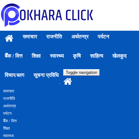
समाचार
राजनीति
अर्थतन्त्र
पर्यटन
बैँक / वित्त
शिक्षा
स्वास्थ्य
कृषि
साहित्य
खेलकुद
Toggle navigation
विचार/ब्लग
सूचना प्रविधि
समाचार
राजनीति
अर्थतन्त्र
पर्यटन
बैँक / वित्त
शिक्षा
स्वास्थ्य