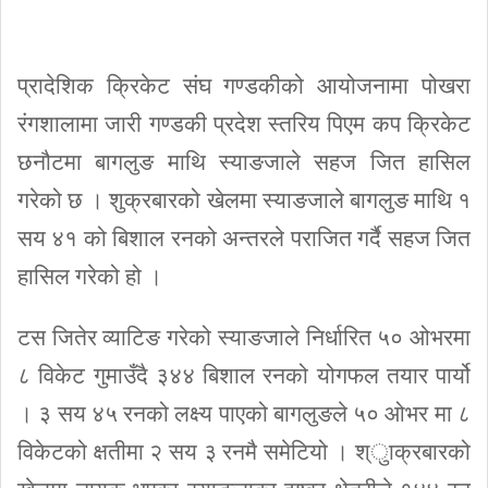
प्रादेशिक क्रिकेट संघ गण्डकीको आयोजनामा पोखरा
रंगशालामा जारी गण्डकी प्रदेश स्तरिय पिएम कप क्रिकेट
छनौटमा बागलुङ माथि स्याङजाले सहज जित हासिल
गरेको छ । शुक्रबारको खेलमा स्याङजाले बागलुङ माथि १
सय ४१ को बिशाल रनको अन्तरले पराजित गर्दै सहज जित
हासिल गरेको हो ।
टस जितेर व्याटिङ गरेको स्याङजाले निर्धारित ५० ओभरमा
८ विकेट गुमाउँदै ३४४ बिशाल रनको योगफल तयार पार्यो
। ३ सय ४५ रनको लक्ष्य पाएको बागलुङले ५० ओभर मा ८
विकेटको क्षतीमा २ सय ३ रनमै समेटियो । श्ुाक्रबारको