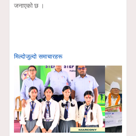
जनाएको छ ।
मिल्दोजुल्दो समाचारहरू