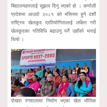
बिद्यालयहरुलाई सुझाव दिनु भएको हो । कर्णाली
प्रदेशमा आउदो २०८१ को मंसिरमा हुने दशौं
राष्ट्रिय खेलकुद प्रतियोगितालाई लक्षित गरी
खेलकुदका गतिविधि बढाउनु पर्ने उहाँको भनाई
थियो ।
पोखरा रंगशालामा निर्माण भएका खेल भौतिक