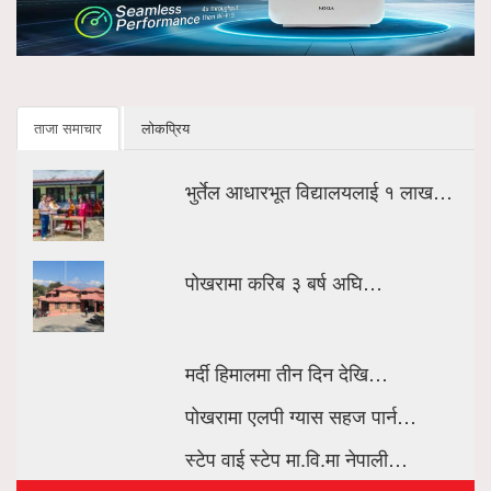
ताजा समाचार
लोकप्रिय
भुर्तेल आधारभूत विद्यालयलाई १ लाख…
पोखरामा करिब ३ बर्ष अघि…
मर्दी हिमालमा तीन दिन देखि…
पोखरामा एलपी ग्यास सहज पार्न…
स्टेप वाई स्टेप मा.वि.मा नेपाली…