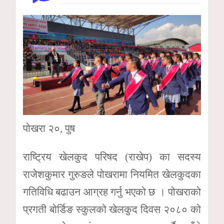
पोखरा २०, पुष
राष्ट्रिय खेलकुद परिषद (राखेप) का सदस्य
राजेशकुमार गुरुङले पोखरामा नियमित खेलकुदका
गतिविधि बढाउन आग्रह गर्नु भएको छ । पोखराको
प्रगती बोर्डिङ स्कुलको खेलकुद दिवस २०८० को