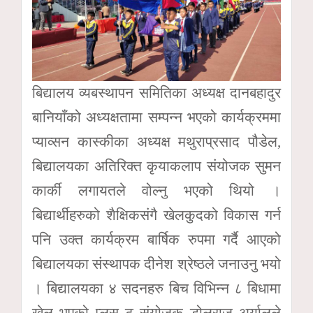
बिद्यालय व्यबस्थापन समितिका अध्यक्ष दानबहादुर
बानियाँको अध्यक्षतामा सम्पन्न भएको कार्यक्रममा
प्याव्सन कास्कीका अध्यक्ष मथुराप्रसाद पौडेल,
बिद्यालयका अतिरिक्त कृयाकलाप संयोजक सुमन
कार्की लगायतले वोल्नु भएको थियो ।
बिद्यार्थीहरुको शैक्षिकसंगै खेलकुदको विकास गर्न
पनि उक्त कार्यक्रम बार्षिक रुपमा गर्दै आएको
बिद्यालयका संस्थापक दीनेश श्रेष्ठले जनाउनु भयो
। बिद्यालयका ४ सदनहरु बिच विभिन्न ८ बिधामा