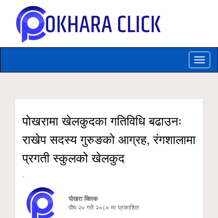
Toggle
naviga
पोखरामा खेलकुदका गतिविधि बढाउनः
राखेप सदस्य गुरुङको आग्रह, रंगशालामा
प्रगती स्कुलको खेलकुद
-
पोखरा क्लिक
पौष २० गते २०८० मा प्रकाशित