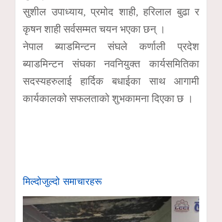
सुशील उपाध्याय, प्रमोद शाही, हरिलाल बुढा र
कृषन शाही सर्वसम्मत चयन भएका छन् ।
नेपाल ब्याडमिन्टन संघले कर्णाली प्रदेश
ब्याडमिन्टन संघका नवनियुक्त कार्यसमितिका
सदस्यहरुलाई हार्दिक बधाईका साथ आगामी
कार्यकालको सफलताको शुभकामना दिएका छ ।
मिल्दोजुल्दो समाचारहरू