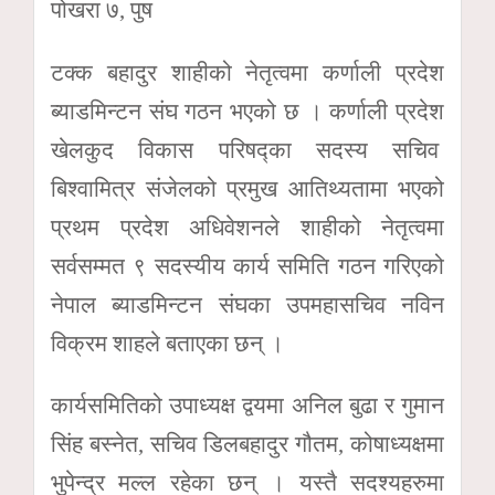
पोखरा ७, पुष
टक्क बहादुर शाहीको नेतृत्वमा कर्णाली प्रदेश
ब्याडमिन्टन संघ गठन भएको छ । कर्णाली प्रदेश
खेलकुद विकास परिषद्का सदस्य सचिव
बिश्वामित्र संजेलको प्रमुख आतिथ्यतामा भएको
प्रथम प्रदेश अधिवेशनले शाहीको नेतृत्वमा
सर्वसम्मत ९ सदस्यीय कार्य समिति गठन गरिएको
नेपाल ब्याडमिन्टन संघका उपमहासचिव नविन
विक्रम शाहले बताएका छन् ।
कार्यसमितिको उपाध्यक्ष द्वयमा अनिल बुढा र गुमान
सिंह बस्नेत, सचिव डिलबहादुर गौतम, कोषाध्यक्षमा
भुपेन्द्र मल्ल रहेका छन् । यस्तै सदश्यहरुमा