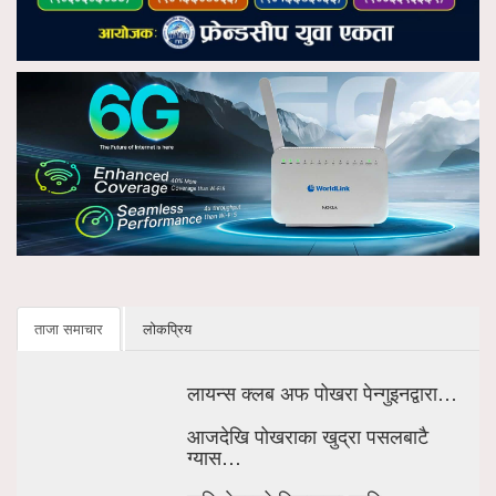
ताजा समाचार
लोकप्रिय
लायन्स क्लब अफ पोखरा पेन्गुइनद्वारा…
आजदेखि पोखराका खुद्रा पसलबाटै
ग्यास…