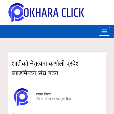
Toggle
naviga
शाहीको नेतृत्वमा कर्णाली प्रदेश
ब्याडमिन्टन संघ गठन
-
पोखरा क्लिक
पौष ७ गते २०८० मा प्रकाशित