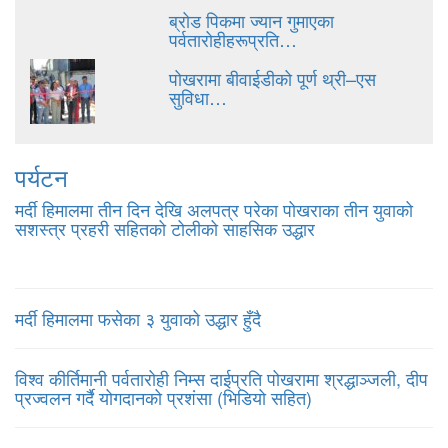
ब्रोड पिकमा ज्यान गुमाएका
पर्वतारोहीहरूप्रति…
पोखरामा बीवाईडीको पूर्ण थ्री–एस
सुविधा…
पर्यटन
मर्दी हिमालमा तीन दिन देखि अलपत्र परेका पोखराका तीन युवाको
सशस्त्र प्रहरी सहितको टोलीको साहसिक उद्धार
मर्दी हिमालमा फसेका ३ युवाको उद्धार हुँदै
विश्व कीर्तिमानी पर्वतारोही निम्स दाईप्रति पोखरामा श्रद्धाञ्जली, दीप
प्रज्वलन गर्दै योगदानको प्रशंसा (भिडियो सहित)