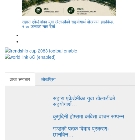
सहारा एकेडेमीका युवा खेलाडीको सहयोगार्थ पोखरामा हाइकिङ,
१५० जनाको नाम दर्ता
ताजा समाचार
लोकप्रिय
सहारा एकेडेमीका युवा खेलाडीको
सहयोगार्थ…
कुमुदिनी होम्समा कविता वाचन सम्पन्न
गण्डकी पदक विवाद प्रकरणः
छानबिन…