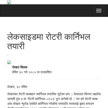
Toggl
naviga
लेकसाइडमा रोटरी कार्निभल
तयारी
-
पोखरा क्लिक
मंसिर ३० गते २०८० मा प्रकाशित
पोखरा, ३० मंसिर
पोखराका रोटरी क्लबहरु कार्निभल तयारीमा जुटेका छन् । फेवाताल किनार खहरेमा
आगामी पुस ७ मा ‘रोटरी कार्निभल–२०२३’ हुन लागेको हो । गत वर्ष रोटरी क्लब
अफ पोखरा न्यूरोड एक्लैले कार्निभल गरेकोमा यसपालि त्यसलाई बृहत् बनाउन