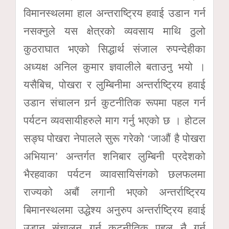
विमानस्थलमा हाल अन्तराष्ट्रिय हवाई उडान गर्न
नसक्नुले यस क्षेत्रको व्यवसाय माथि ठुलो
कुठराघात भएको सिद्धार्थ संजाल रुपन्देहीका
अध्यक्ष अनिल कुमार ज्ञवालीले बताउनु भयो ।
यसैबिच, पोखरा र लुम्बिनीमा अन्तर्राष्ट्रिय हवाई
उडान संचालन गर्र्न कुटनीतिक रूपमा पहल गर्न
पर्यटन व्यवसायीहरुले माग गर्नु भएको छ । होटल
सङ्घ पोखरा नेपालले सुरू गरेको ‘जाऔं है पोखरा
अभियान’ अन्तर्गत शनिबार लुम्बिनी प्रदेशको
भैरहवाका पर्यटन व्यावसायिसंगको छलफलमा
राज्यको अबौं लगानी भएको अन्तर्राष्ट्रिय
बिमानस्थलमा उद्धेश्य अनुरुप अन्तर्राष्ट्रिय हवाई
उडान संचालन गर्र्न कुटनीतिक पहल नै गर्न