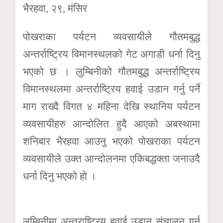
भैरहवा, २९, मंसिर
पोखराका पर्यटन व्यवसायीले गौतमबुद्ध
अन्तर्राष्ट्रिय विमानस्थलको गेट अगाडी धर्ना दिनु
भएको छ । लुम्बिनीको गौतमबुद्ध अन्तर्राष्ट्रिय
विमानस्थलमा अन्तर्राष्ट्रिय हवाई उडान गर्नु पर्ने
माग राख्दै विगत ४ महिना देखि स्थानिय पर्यटन
व्यवसायीहरु आन्दोलित हुदै आएको अबस्थामा
शनिबार भैरहवा आउनु भएको पोखराका पर्यटन
व्यवसायीले उक्त आन्दोलनमा एकिबद्धक्ता जनाउदै
धर्ना दिनु भएको हो ।
लुम्बिनीमा अन्तराष्ट्रिय हवाई उडान संचालन गर्र्न