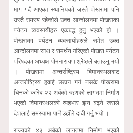
माग गर्दै आएका स्थानियको जस्तै पोखरामा पनि
उस्तै समस्य रहेकोले उक्त आन्दोलनमा पोखराका
पर्यटन व्यवसायीहरु एकबद्ध हुनु भएको हो ।
पोखराका पर्यटन व्यवसायीहरुले समेत उक्त
आन्दोलनमा साथ र समर्थन गरिएको पोखरा पर्यटन
परिषदका अध्यक्ष पोमनारायण श्रेष्ठले बताउनु भयो
। पोखरामा अन्तर्राष्ट्रिय बिमानस्थलबाट
अन्तर्राष्ट्रिय हवाई उडान गर्न नसके पोखरामा
चिनको करिब २२ अर्बको ऋणको लागतमा निर्माण
भएको विमानस्थलको व्यहभार झन बढ्ने जसले
देशलाई समस्यामा पार्ने उहाँले दाबी गर्नु भयो ।
राज्यको ४३ अर्बको लागतमा निर्माण भएको