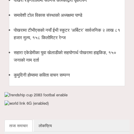
समावेशी टोल विकास संस्थाको अध्यक्षमा पाण्डे
पोखरामा टीभीएसको नयाँ ईभी स्कुटर ‘अर्बिटर’ सार्वजनिक २ लाख ८१
हजार मुल्य, १५८ किलोमिटर रेन्ज
सहारा एकेडेमीका युवा खेलाडीको सहयोगार्थ पोखरामा हाइकिङ, १५०
जनाको नाम दर्ता
कुमुदिनी होम्समा कविता वाचन सम्पन्न
ताजा समाचार
लोकप्रिय