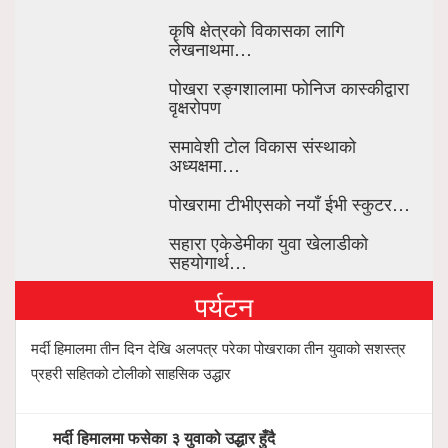
कृषि क्षेत्रको विकासका लागि
लेखनाथमा…
पोखरा रङ्गशालामा फोनिज कास्कीद्वारा
वृक्षरोपण
समावेशी टोल विकास संस्थाको
अध्यक्षमा…
पोखरामा टीभीएसको नयाँ ईभी स्कुटर…
सहारा एकेडेमीका युवा खेलाडीको
सहयोगार्थ…
पर्यटन
मर्दी हिमालमा तीन दिन देखि अलपत्र परेका पोखराका तीन युवाको सशस्त्र
प्रहरी सहितको टोलीको साहसिक उद्धार
मर्दी हिमालमा फसेका ३ युवाको उद्धार हुँदै