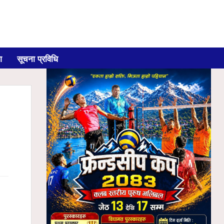
ग
सूचना प्रविधि