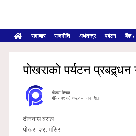
समाचार
राजनीति
अर्थतन्त्र
पर्यटन
बैँक / 
पोखराको पर्यटन प्रबद्र्धन
पोखरा क्लिक
मंसिर २९ गते २०८० मा प्रकाशित
दीननाथ बराल
पोखरा २९, मंसिर